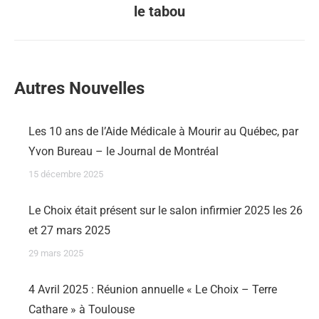
le tabou
Autres Nouvelles
Les 10 ans de l’Aide Médicale à Mourir au Québec, par
Yvon Bureau – le Journal de Montréal
15 décembre 2025
Le Choix était présent sur le salon infirmier 2025 les 26
et 27 mars 2025
29 mars 2025
4 Avril 2025 : Réunion annuelle « Le Choix – Terre
Cathare » à Toulouse