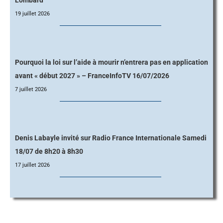
Lombard
19 juillet 2026
Pourquoi la loi sur l’aide à mourir n’entrera pas en application
avant « début 2027 » – FranceInfoTV 16/07/2026
7 juillet 2026
Denis Labayle invité sur Radio France Internationale Samedi
18/07 de 8h20 à 8h30
17 juillet 2026