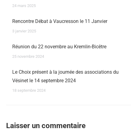
24 mars 2025
Rencontre Débat à Vaucresson le 11 Janvier
3 janvier 2025
Réunion du 22 novembre au Kremlin-Bicêtre
25 novembre 2024
Le Choix présent à la journée des associations du
Vésinet le 14 septembre 2024
18 septembre 2024
Laisser un commentaire