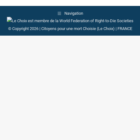
Navigation
© Copyright 2026 | Citoyens pour une mort Choisie (Le Choix) | FRANCE