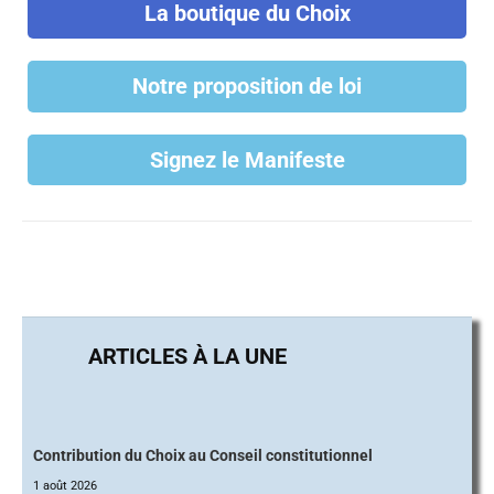
La boutique du Choix
Notre proposition de loi
Signez le Manifeste
Contribution du Choix au Conseil constitutionnel
1 août 2026