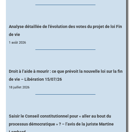
Analyse détaillée de l’évolution des votes du projet de loi Fin
de vie
1 août 2026
Droit à l’aide à mourir : ce que prévoit la nouvelle loi sur la fin
de vie – Libération 15/07/26
18 juillet 2026
Saisir le Conseil constitutionnel pour « aller au bout du
processus démocratique » ? – l’avis de la juriste Martine