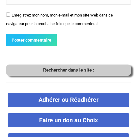
Enregistrez mon nom, mon e-mail et mon site Web dans ce
navigateur pour la prochaine fois que je commenterai.
Poster commentaire
Rechercher dans le site :
Adhérer ou Réadhérer
Faire un don au Choix