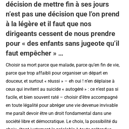
décision de mettre fin à ses jours
n’est pas une décision que l’on prend
à la légère et il faut que nos
dirigeants cessent de nous prendre
pour « des enfants sans jugeote qu’il
faut empêcher » …
Choisir sa mort parce que malade, parce qu’en fin de vie,
parce que trop affaibli pour organiser un départ en
douceur, et surtout « réussi » – eh oui ! n’en déplaise à
ceux qui invitent au suicide « autogéré » : ce n’est pas si
facile, et bien souvent raté – choisir d’être accompagné
en toute légalité pour abréger une vie devenue invivable
me paraît devoir être un droit fondamental dans une
société libre et démocratique. Le choix, la possibilité du