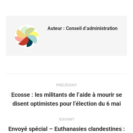
Auteur :
Conseil d’administration
PRÉCÉDENT
Ecosse : les militants de l’aide à mourir se
disent optimistes pour l’élection du 6 mai
SUIVANT
Envoyé spécial – Euthanasies clandestines :