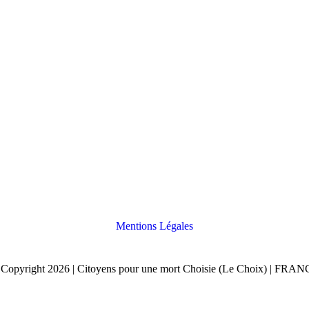
Mentions Légales
Copyright 2026 | Citoyens pour une mort Choisie (Le Choix) | FRA