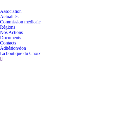
Association
Actualités
Commission médicale
Régions
Nos Actions
Documents
Contacts
Adhésion/don
La boutique du Choix
Partagez