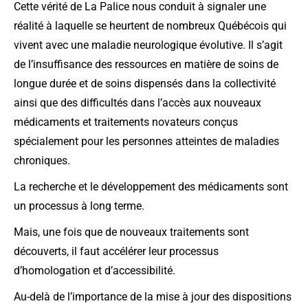
Cette vérité de La Palice nous conduit à signaler une
réalité à laquelle se heurtent de nombreux Québécois qui
vivent avec une maladie neurologique évolutive. Il s’agit
de l’insuffisance des ressources en matière de soins de
longue durée et de soins dispensés dans la collectivité
ainsi que des difficultés dans l’accès aux nouveaux
médicaments et traitements novateurs conçus
spécialement pour les personnes atteintes de maladies
chroniques.
La recherche et le développement des médicaments sont
un processus à long terme.
Mais, une fois que de nouveaux traitements sont
découverts, il faut accélérer leur processus
d’homologation et d’accessibilité.
Au-delà de l’importance de la mise à jour des dispositions