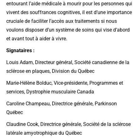
entourant l’aide médicale à mourir pour les personnes qui
vivent des souffrances cognitives, il est d’une importance
cruciale de faciliter l’accès aux traitements si nous
voulons disposer d’un système de soins qui vise d’abord
et avant tout à aider à vivre.
Signataires :
Louis Adam, Directeur général, Société canadienne de la
sclérose en plaques, Division du Québec
Marie-Hélène Bolduc, Vice-présidente, Programmes et
services, Dystrophie musculaire Canada
Caroline Champeau, Directrice générale, Parkinson
Québec
Claudine Cook, Directrice générale, Société de la sclérose
latérale amyotrophique du Québec