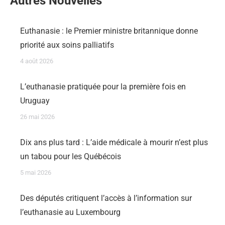
Autres Nouvelles
Euthanasie : le Premier ministre britannique donne
priorité aux soins palliatifs
4 août 2026
L’euthanasie pratiquée pour la première fois en
Uruguay
26 mai 2026
Dix ans plus tard : L’aide médicale à mourir n’est plus
un tabou pour les Québécois
5 mai 2026
Des députés critiquent l’accès à l’information sur
l’euthanasie au Luxembourg