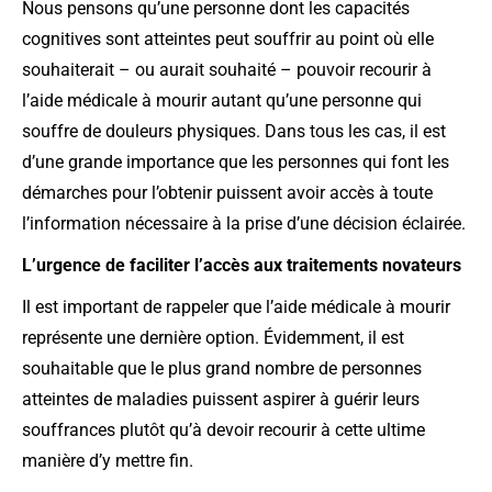
Nous pensons qu’une personne dont les capacités
cognitives sont atteintes peut souffrir au point où elle
souhaiterait – ou aurait souhaité – pouvoir recourir à
l’aide médicale à mourir autant qu’une personne qui
souffre de douleurs physiques. Dans tous les cas, il est
d’une grande importance que les personnes qui font les
démarches pour l’obtenir puissent avoir accès à toute
l’information nécessaire à la prise d’une décision éclairée.
L’urgence de faciliter l’accès aux traitements novateurs
Il est important de rappeler que l’aide médicale à mourir
représente une dernière option. Évidemment, il est
souhaitable que le plus grand nombre de personnes
atteintes de maladies puissent aspirer à guérir leurs
souffrances plutôt qu’à devoir recourir à cette ultime
manière d’y mettre fin.