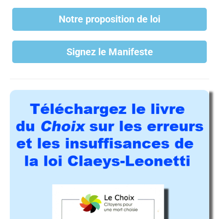
Notre proposition de loi
Signez le Manifeste