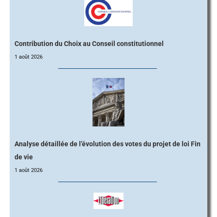
Contribution du Choix au Conseil constitutionnel
1 août 2026
Analyse détaillée de l’évolution des votes du projet de loi Fin
de vie
1 août 2026