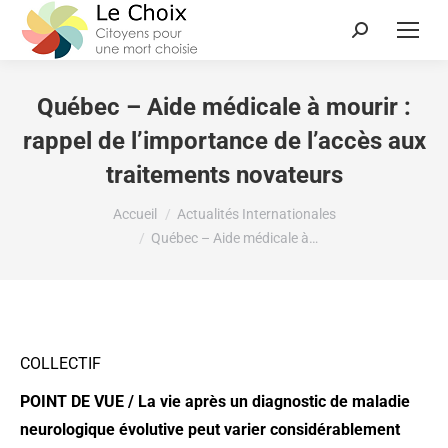
Québec – Aide médicale à mourir :
rappel de l’importance de l’accès aux
traitements novateurs
Vous êtes ici :
Accueil
Actualités Internationales
Québec – Aide médicale à…
COLLECTIF
POINT DE VUE / La vie après un diagnostic de maladie
neurologique évolutive peut varier considérablement