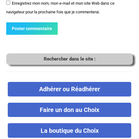
Enregistrez mon nom, mon e-mail et mon site Web dans ce
navigateur pour la prochaine fois que je commenterai.
Poster commentaire
Rechercher dans le site :
Adhérer ou Réadhérer
Faire un don au Choix
La boutique du Choix