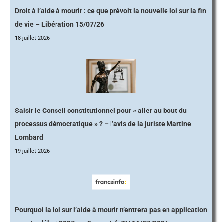
Droit à l’aide à mourir : ce que prévoit la nouvelle loi sur la fin
de vie – Libération 15/07/26
18 juillet 2026
Saisir le Conseil constitutionnel pour « aller au bout du
processus démocratique » ? – l’avis de la juriste Martine
Lombard
19 juillet 2026
Pourquoi la loi sur l’aide à mourir n’entrera pas en application