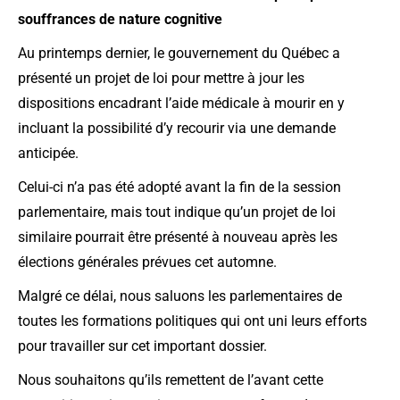
souffrances de nature cognitive
Au printemps dernier, le gouvernement du Québec a
présenté un projet de loi pour mettre à jour les
dispositions encadrant l’aide médicale à mourir en y
incluant la possibilité d’y recourir via une demande
anticipée.
Celui-ci n’a pas été adopté avant la fin de la session
parlementaire, mais tout indique qu’un projet de loi
similaire pourrait être présenté à nouveau après les
élections générales prévues cet automne.
Malgré ce délai, nous saluons les parlementaires de
toutes les formations politiques qui ont uni leurs efforts
pour travailler sur cet important dossier.
Nous souhaitons qu’ils remettent de l’avant cette