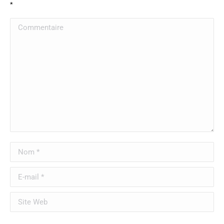
*
Commentaire
Nom *
E-mail *
Site Web