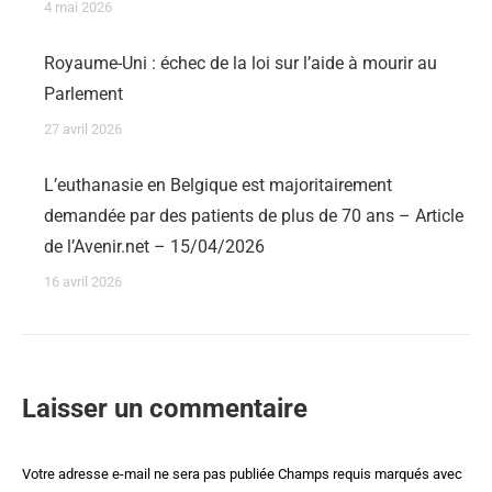
4 mai 2026
Royaume-Uni : échec de la loi sur l’aide à mourir au
Parlement
27 avril 2026
L’euthanasie en Belgique est majoritairement
demandée par des patients de plus de 70 ans – Article
de l’Avenir.net – 15/04/2026
16 avril 2026
Laisser un commentaire
Votre adresse e-mail ne sera pas publiée Champs requis marqués avec