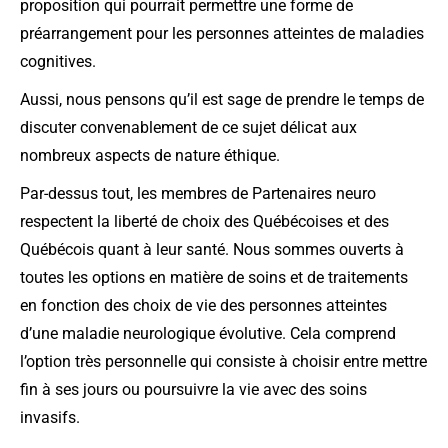
proposition qui pourrait permettre une forme de
préarrangement pour les personnes atteintes de maladies
cognitives.
Aussi, nous pensons qu’il est sage de prendre le temps de
discuter convenablement de ce sujet délicat aux
nombreux aspects de nature éthique.
Par-dessus tout, les membres de Partenaires neuro
respectent la liberté de choix des Québécoises et des
Québécois quant à leur santé. Nous sommes ouverts à
toutes les options en matière de soins et de traitements
en fonction des choix de vie des personnes atteintes
d’une maladie neurologique évolutive. Cela comprend
l’option très personnelle qui consiste à choisir entre mettre
fin à ses jours ou poursuivre la vie avec des soins
invasifs.