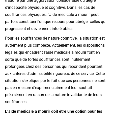
traduire par une aggravation considérable du degré
d’incapacité physique et cognitive. Dans les cas de
souffrances physiques, l’aide médicale à mourir peut
parfois constituer l’unique recours pour abréger celles qui
progressent et deviennent intolérables.
Pour les souffrances de nature cognitive, la situation est
autrement plus complexe. Actuellement, les dispositions
légales qui encadrent l’aide médicale à mourir font en
sorte que de fortes souffrances sont inutilement
prolongées chez des personnes qui répondent pourtant
aux critères d’admissibilité rigoureux de ce service. Cette
situation s’explique par le fait que ces personnes ne sont
pas en mesure d’exprimer clairement leur souhait
précisément en raison de la nature invalidante de leurs
souffrances.
L’aide médicale à mourir doit être une option pour les