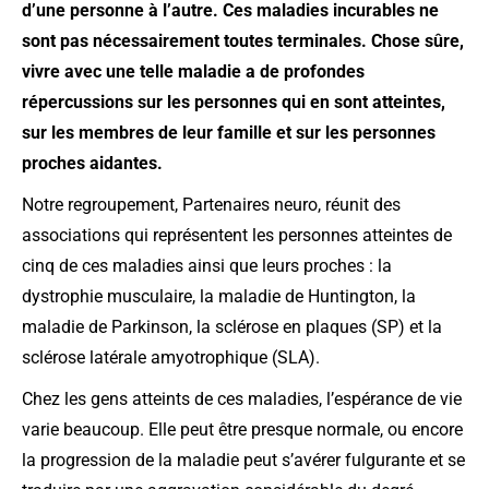
d’une personne à l’autre. Ces maladies incurables ne
sont pas nécessairement toutes terminales. Chose sûre,
vivre avec une telle maladie a de profondes
répercussions sur les personnes qui en sont atteintes,
sur les membres de leur famille et sur les personnes
proches aidantes.
Notre regroupement, Partenaires neuro, réunit des
associations qui représentent les personnes atteintes de
cinq de ces maladies ainsi que leurs proches : la
dystrophie musculaire, la maladie de Huntington, la
maladie de Parkinson, la sclérose en plaques (SP) et la
sclérose latérale amyotrophique (SLA).
Chez les gens atteints de ces maladies, l’espérance de vie
varie beaucoup. Elle peut être presque normale, ou encore
la progression de la maladie peut s’avérer fulgurante et se