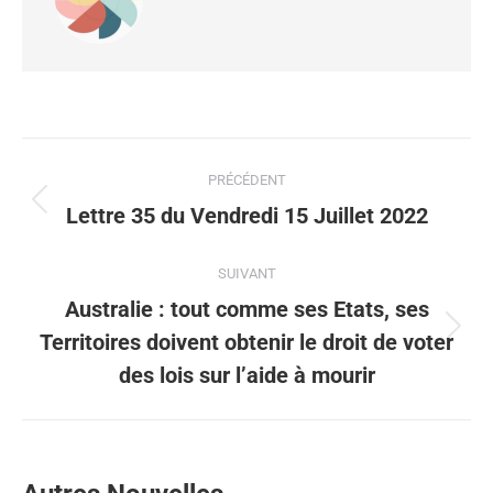
PRÉCÉDENT
Lettre 35 du Vendredi 15 Juillet 2022
SUIVANT
Australie : tout comme ses Etats, ses
Territoires doivent obtenir le droit de voter
des lois sur l’aide à mourir