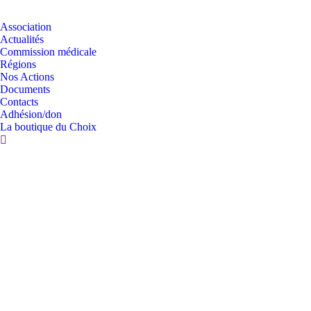
Association
Actualités
Commission médicale
Régions
Nos Actions
Documents
Contacts
Adhésion/don
La boutique du Choix
Partagez