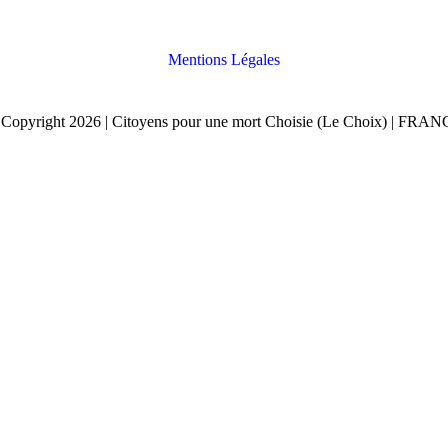
Mentions Légales
Copyright 2026 | Citoyens pour une mort Choisie (Le Choix) | FRA