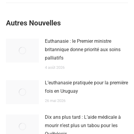
Autres Nouvelles
Euthanasie : le Premier ministre
britannique donne priorité aux soins
palliatifs
4 août 2026
L’euthanasie pratiquée pour la première
fois en Uruguay
26 mai 2026
Dix ans plus tard : L’aide médicale à
mourir n’est plus un tabou pour les
Québécois