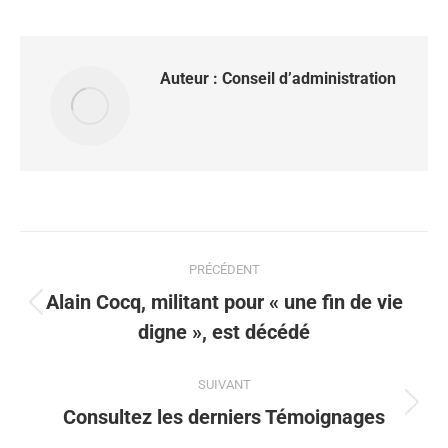
Auteur :
Conseil d’administration
PRÉCÉDENT
Alain Cocq, militant pour « une fin de vie
digne », est décédé
SUIVANT
Consultez les derniers Témoignages