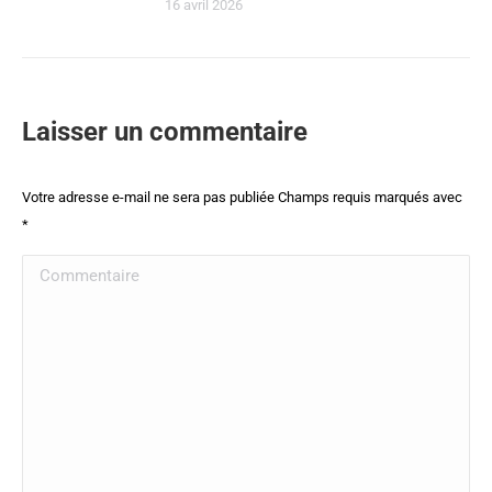
16 avril 2026
Laisser un commentaire
Votre adresse e-mail ne sera pas publiée Champs requis marqués avec
*
Commentaire