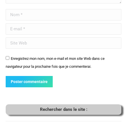
Nom *
E-mail *
Site Web
Enregistrez mon nom, mon e-mail et mon site Web dans ce
navigateur pour la prochaine fois que je commenterai.
Poster commentaire
Rechercher dans le site :