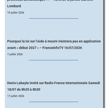
Lombard
19 juillet 2026
Pourquoi la loi sur l’aide à mourir n’entrera pas en application
avant « début 2027 » – FranceInfoTV 16/07/2026
7 juillet 2026
Denis Labayle invité sur Radio France Internationale Samedi
18/07 de 8h20 à 8h30
17 juillet 2026