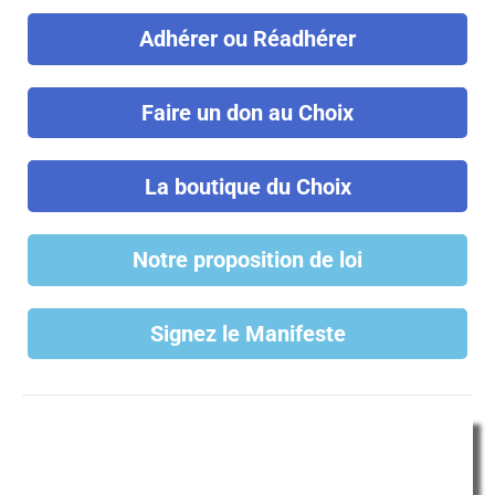
Adhérer ou Réadhérer
Faire un don au Choix
La boutique du Choix
Notre proposition de loi
Signez le Manifeste