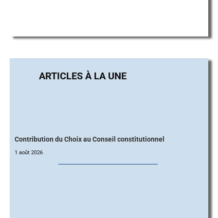
Contribution du Choix au Conseil constitutionnel
1 août 2026