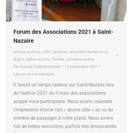
Forum des Associations 2021 à Saint-
Nazaire
articles archivés
,
2021
,
Archives
,
Actualités Nantes et sa
région, Maine-et-Loire, Vendée
,
Comptes-rendus
Par
Conseil d’administration
12 septembre 2021
Laisser un commentaire
Il faisait un temps radieux sur Saint-Nazaire lors
de l’édition 2021 du Forum des associations
auquel nous participions. Nous avons vraiment
l’impression d’avoir fait « œuvre utile » au vu du
nombre de passages à notre stand. Nous avons
fait de belles rencontres, parfois très émouvantes.