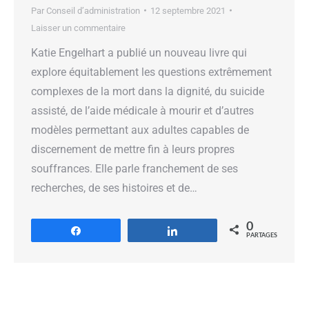
Par
Conseil d’administration
12 septembre 2021
Laisser un commentaire
Katie Engelhart a publié un nouveau livre qui
explore équitablement les questions extrêmement
complexes de la mort dans la dignité, du suicide
assisté, de l’aide médicale à mourir et d’autres
modèles permettant aux adultes capables de
discernement de mettre fin à leurs propres
souffrances. Elle parle franchement de ses
recherches, de ses histoires et de…
0
Partagez
Partagez
PARTAGES