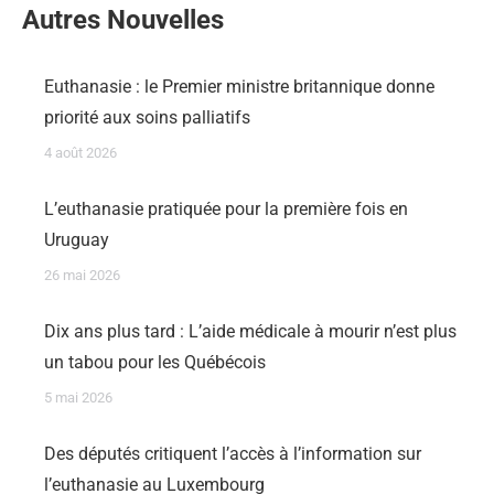
Autres Nouvelles
Euthanasie : le Premier ministre britannique donne
priorité aux soins palliatifs
4 août 2026
L’euthanasie pratiquée pour la première fois en
Uruguay
26 mai 2026
Dix ans plus tard : L’aide médicale à mourir n’est plus
un tabou pour les Québécois
5 mai 2026
Des députés critiquent l’accès à l’information sur
l’euthanasie au Luxembourg