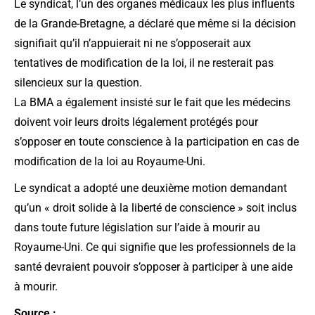
Le syndicat, l’un des organes médicaux les plus influents
de la Grande-Bretagne, a déclaré que même si la décision
signifiait qu’il n’appuierait ni ne s’opposerait aux
tentatives de modification de la loi, il ne resterait pas
silencieux sur la question.
La BMA a également insisté sur le fait que les médecins
doivent voir leurs droits légalement protégés pour
s’opposer en toute conscience à la participation en cas de
modification de la loi au Royaume-Uni.
Le syndicat a adopté une deuxième motion demandant
qu’un « droit solide à la liberté de conscience » soit inclus
dans toute future législation sur l’aide à mourir au
Royaume-Uni. Ce qui signifie que les professionnels de la
santé devraient pouvoir s’opposer à participer à une aide
à mourir.
Source :