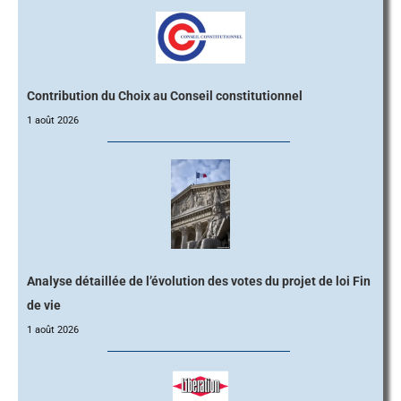
Contribution du Choix au Conseil constitutionnel
1 août 2026
Analyse détaillée de l’évolution des votes du projet de loi Fin
de vie
1 août 2026