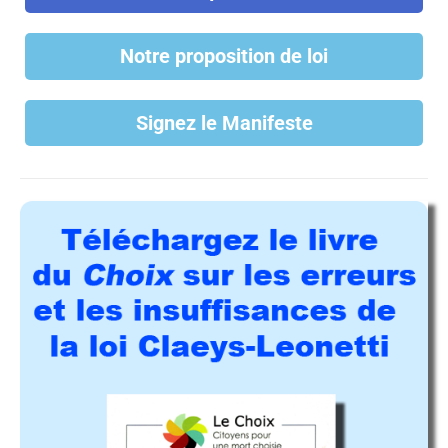
Notre proposition de loi
Signez le Manifeste