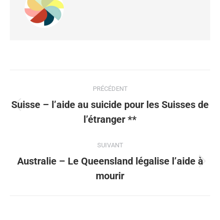
PRÉCÉDENT
Suisse – l’aide au suicide pour les Suisses de
l’étranger **
SUIVANT
Australie – Le Queensland légalise l’aide à
mourir