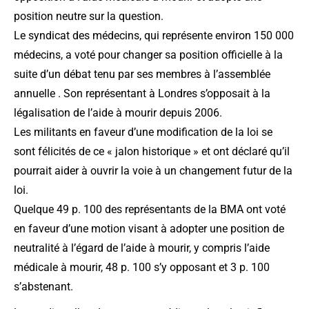
position neutre sur la question.
Le syndicat des médecins, qui représente environ 150 000
médecins, a voté pour changer sa position officielle à la
suite d’un débat tenu par ses membres à l’assemblée
annuelle . Son représentant à Londres s’opposait à la
légalisation de l’aide à mourir depuis 2006.
Les militants en faveur d’une modification de la loi se
sont félicités de ce « jalon historique » et ont déclaré qu’il
pourrait aider à ouvrir la voie à un changement futur de la
loi.
Quelque 49 p. 100 des représentants de la BMA ont voté
en faveur d’une motion visant à adopter une position de
neutralité à l’égard de l’aide à mourir, y compris l’aide
médicale à mourir, 48 p. 100 s’y opposant et 3 p. 100
s’abstenant.