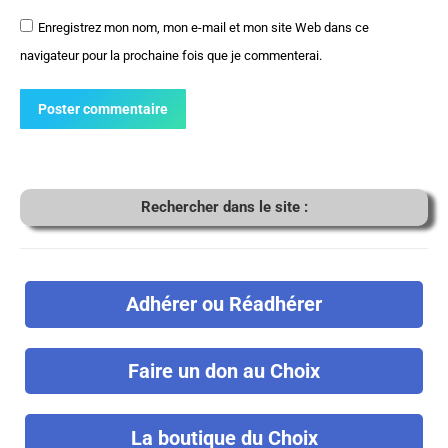
Enregistrez mon nom, mon e-mail et mon site Web dans ce
navigateur pour la prochaine fois que je commenterai.
Poster commentaire
Rechercher dans le site :
Adhérer ou Réadhérer
Faire un don au Choix
La boutique du Choix