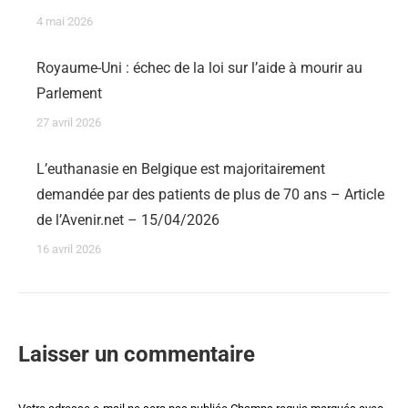
4 mai 2026
Royaume-Uni : échec de la loi sur l’aide à mourir au
Parlement
27 avril 2026
L’euthanasie en Belgique est majoritairement
demandée par des patients de plus de 70 ans – Article
de l’Avenir.net – 15/04/2026
16 avril 2026
Laisser un commentaire