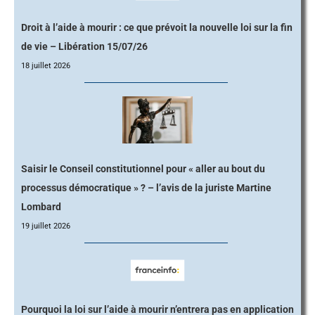
Droit à l’aide à mourir : ce que prévoit la nouvelle loi sur la fin
de vie – Libération 15/07/26
18 juillet 2026
Saisir le Conseil constitutionnel pour « aller au bout du
processus démocratique » ? – l’avis de la juriste Martine
Lombard
19 juillet 2026
Pourquoi la loi sur l’aide à mourir n’entrera pas en application