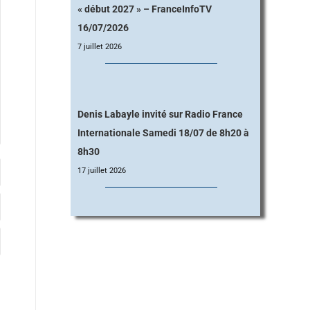
« début 2027 » – FranceInfoTV
16/07/2026
7 juillet 2026
Denis Labayle invité sur Radio France
Internationale Samedi 18/07 de 8h20 à
8h30
17 juillet 2026