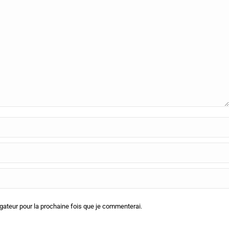
ateur pour la prochaine fois que je commenterai.