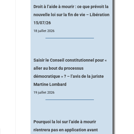
Droit à l’aide à mourir : ce que prévoit la
nouvelle loi sur la fin de vie – Libération
15/07/26
18 juillet 2026
Saisir le Conseil constitutionnel pour «
aller au bout du processus
démocratique » ? – l’avis de la juriste
Martine Lombard
19 juillet 2026
Pourquoi la loi sur l’aide à mourir
n’entrera pas en application avant