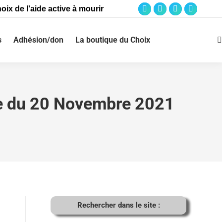
oix de l'aide active à mourir
s
Adhésion/don
La boutique du Choix
le du 20 Novembre 2021
Rechercher dans le site :