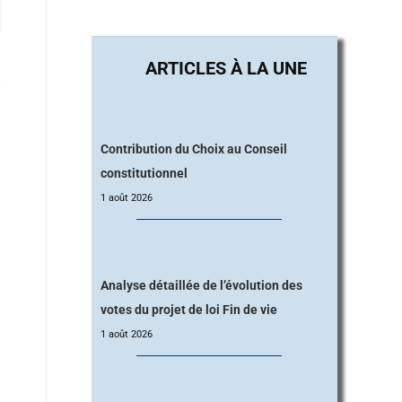
Contribution du Choix au Conseil
constitutionnel
1 août 2026
Analyse détaillée de l’évolution des
votes du projet de loi Fin de vie
1 août 2026