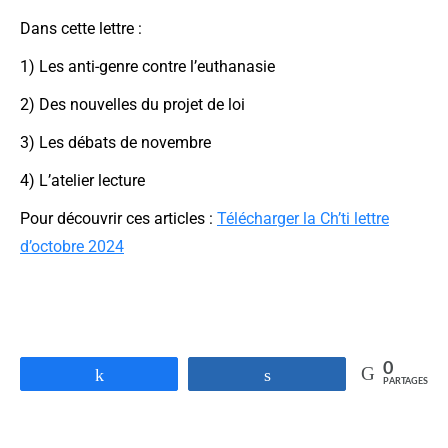
Dans cette lettre :
1) Les anti-genre contre l’euthanasie
2) Des nouvelles du projet de loi
3) Les débats de novembre
4) L’atelier lecture
Pour découvrir ces articles :
Télécharger la Ch’ti lettre
d’octobre 2024
0
Partagez
Partagez
PARTAGES