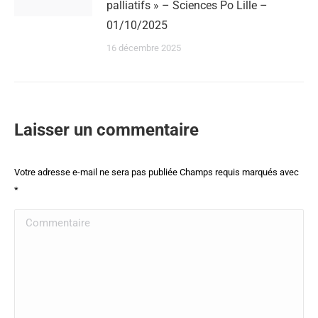
palliatifs » – Sciences Po Lille –
01/10/2025
16 décembre 2025
Laisser un commentaire
Votre adresse e-mail ne sera pas publiée Champs requis marqués avec
*
Commentaire