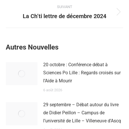
SUIVANT
La Ch’ti lettre de décembre 2024
Autres Nouvelles
20 octobre : Conférence débat à
Sciences Po Lille : Regards croisés sur
l’Aide à Mourir
6 août 2026
29 septembre – Débat autour du livre
de Didier Peillon – Campus de
l’université de Lille – Villeneuve d’Ascq