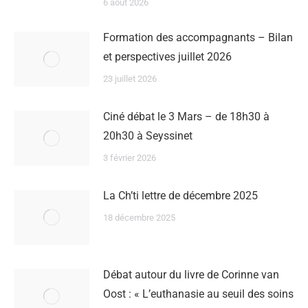
6 août 2026
Formation des accompagnants – Bilan
et perspectives juillet 2026
23 juillet 2026
Ciné débat le 3 Mars – de 18h30 à
20h30 à Seyssinet
3 février 2026
La Ch’ti lettre de décembre 2025
18 décembre 2025
Débat autour du livre de Corinne van
Oost : « L’euthanasie au seuil des soins