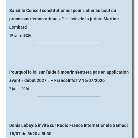
Saisir le Conseil constitutionnel pour « aller au bout du
processus démocratique » ? – l’avis de la juriste Martine
Lombard
19 juillet 2026
Pourquoi la loi sur l’aide à mourir n’entrera pas en application
avant « début 2027 » – FranceInfoTV 16/07/2026
7 juillet 2026
Denis Labayle invité sur Radio France Internationale Samedi
18/07 de 8h20 à 8h30