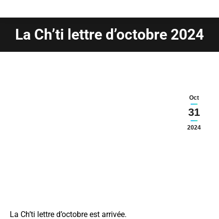
La Ch’ti lettre d’octobre 2024
Vous êtes ici :
Oct
31
2024
La Ch’ti lettre d’octobre est arrivée.