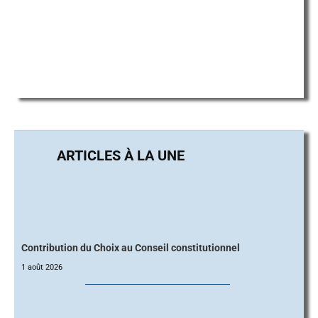
Contribution du Choix au Conseil constitutionnel
1 août 2026