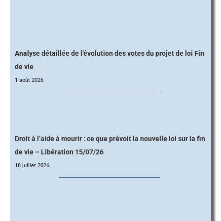
Analyse détaillée de l’évolution des votes du projet de loi Fin
de vie
1 août 2026
Droit à l’aide à mourir : ce que prévoit la nouvelle loi sur la fin
de vie – Libération 15/07/26
18 juillet 2026