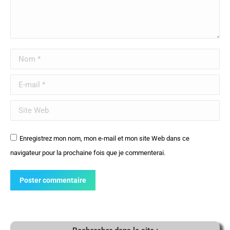
Nom *
E-mail *
Site Web
Enregistrez mon nom, mon e-mail et mon site Web dans ce
navigateur pour la prochaine fois que je commenterai.
Poster commentaire