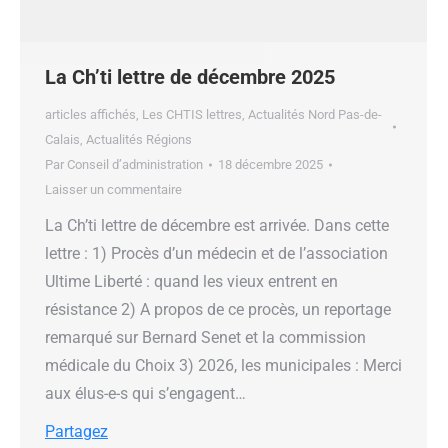
La Ch’ti lettre de décembre 2025
articles affichés
,
Les CHTIS lettres
,
Actualités Nord Pas-de-
Calais
,
Actualités Régions
Par
Conseil d’administration
18 décembre 2025
Laisser un commentaire
La Ch’ti lettre de décembre est arrivée. Dans cette
lettre : 1) Procès d’un médecin et de l’association
Ultime Liberté : quand les vieux entrent en
résistance 2) A propos de ce procès, un reportage
remarqué sur Bernard Senet et la commission
médicale du Choix 3) 2026, les municipales : Merci
aux élus-e-s qui s’engagent…
Partagez