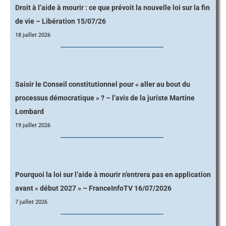
Droit à l’aide à mourir : ce que prévoit la nouvelle loi sur la fin
de vie – Libération 15/07/26
18 juillet 2026
Saisir le Conseil constitutionnel pour « aller au bout du
processus démocratique » ? – l’avis de la juriste Martine
Lombard
19 juillet 2026
Pourquoi la loi sur l’aide à mourir n’entrera pas en application
avant « début 2027 » – FranceInfoTV 16/07/2026
7 juillet 2026