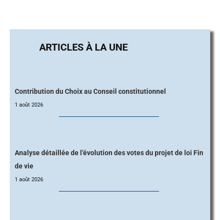
Contribution du Choix au Conseil constitutionnel
1 août 2026
Analyse détaillée de l’évolution des votes du projet de loi Fin
de vie
1 août 2026