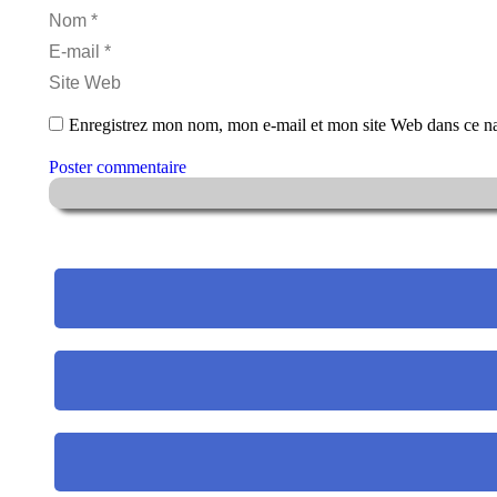
Nom *
E-mail *
Site Web
Enregistrez mon nom, mon e-mail et mon site Web dans ce nav
Poster commentaire