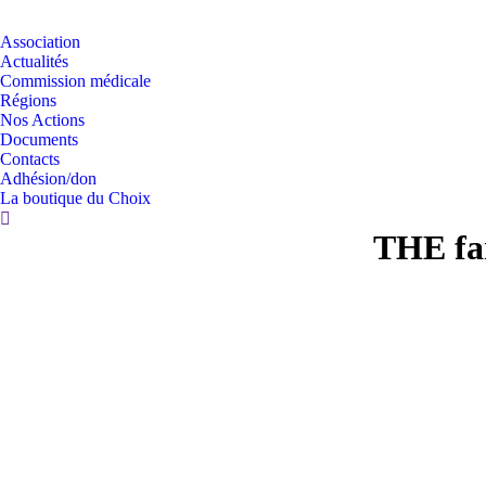
Association
Actualités
Commission médicale
Régions
Nos Actions
Documents
Contacts
Adhésion/don
La boutique du Choix
THE fa