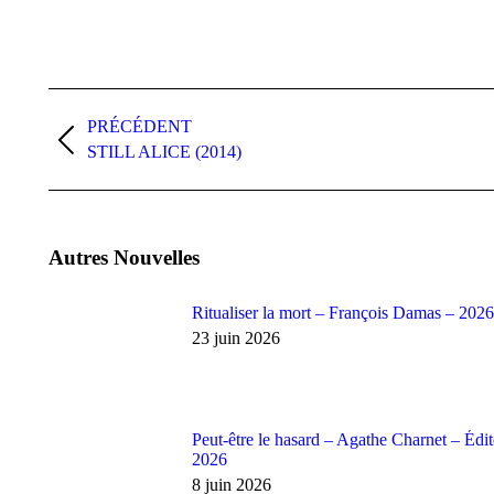
PRÉCÉDENT
STILL ALICE (2014)
Autres Nouvelles
Ritualiser la mort – François Damas – 202
23 juin 2026
Peut-être le hasard – Agathe Charnet – Éd
2026
8 juin 2026