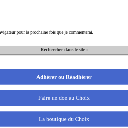
igateur pour la prochaine fois que je commenterai.
Rechercher dans le site :
Adhérer ou Réadhérer
Faire un don au Choix
La boutique du Choix