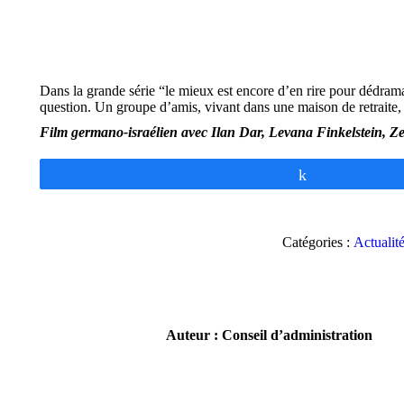
Dans la grande série “le mieux est encore d’en rire pour dédramat
question. Un groupe d’amis, vivant dans une maison de retraite,
Film germano-israélien avec Ilan Dar, Levana Finkelstein, 
Partagez
Catégories :
Actualité
Auteur :
Conseil d’administration