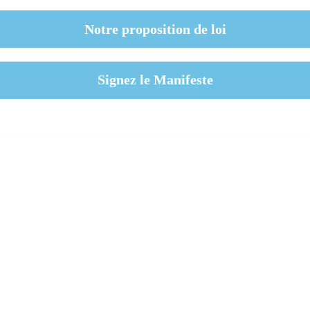
Notre proposition de loi
Signez le Manifeste