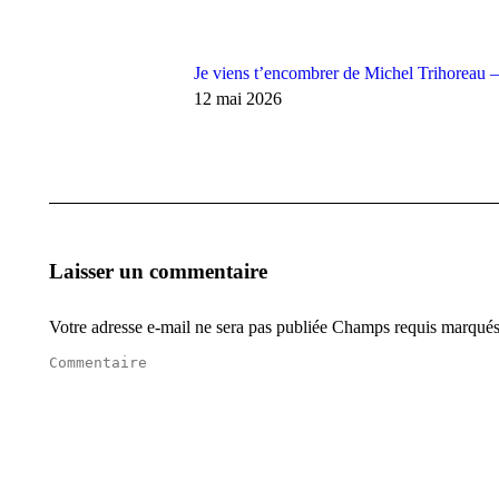
Je viens t’encombrer de Michel Trihoreau 
12 mai 2026
Laisser un commentaire
Votre adresse e-mail ne sera pas publiée Champs requis marqué
Commentaire