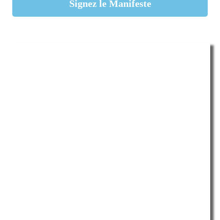
Signez le Manifeste