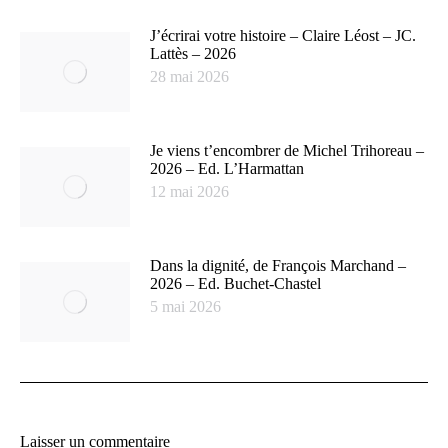
J’écrirai votre histoire – Claire Léost – JC.
Lattès – 2026
28 mai 2026
Je viens t’encombrer de Michel Trihoreau –
2026 – Ed. L’Harmattan
12 mai 2026
Dans la dignité, de François Marchand –
2026 – Ed. Buchet-Chastel
5 mai 2026
Laisser un commentaire