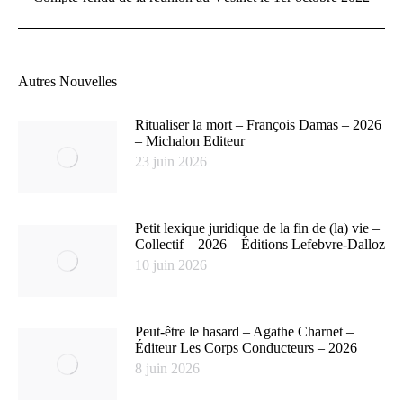
Autres Nouvelles
Ritualiser la mort – François Damas – 2026
– Michalon Editeur
23 juin 2026
Petit lexique juridique de la fin de (la) vie –
Collectif – 2026 – Éditions Lefebvre-Dalloz
10 juin 2026
Peut-être le hasard – Agathe Charnet –
Éditeur Les Corps Conducteurs – 2026
8 juin 2026