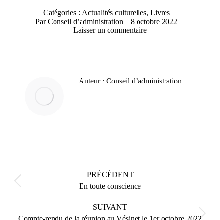
Catégories :
Actualités culturelles
,
Livres
Par
Conseil d’administration
8 octobre 2022
Laisser un commentaire
Auteur :
Conseil d’administration
PRÉCÉDENT
En toute conscience
SUIVANT
Compte-rendu de la réunion au Vésinet le 1er octobre 2022