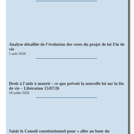
Analyse détaillée de l’évolution des votes du projet de loi Fin de
vie
1 août 2026
Droit à l’aide à mourir : ce que prévoit la nouvelle loi sur la fin
de vie – Libération 15/07/26
18 juillet 2026
Saisir le Conseil constitutionnel pour « aller au bout du