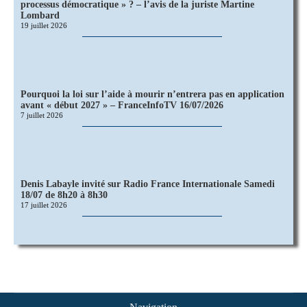
processus démocratique » ? – l’avis de la juriste Martine
Lombard
19 juillet 2026
Pourquoi la loi sur l’aide à mourir n’entrera pas en application
avant « début 2027 » – FranceInfoTV 16/07/2026
7 juillet 2026
Denis Labayle invité sur Radio France Internationale Samedi
18/07 de 8h20 à 8h30
17 juillet 2026