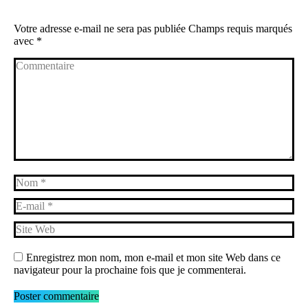
Votre adresse e-mail ne sera pas publiée Champs requis marqués
avec
*
Commentaire
Nom *
E-mail *
Site Web
Enregistrez mon nom, mon e-mail et mon site Web dans ce
navigateur pour la prochaine fois que je commenterai.
Poster commentaire