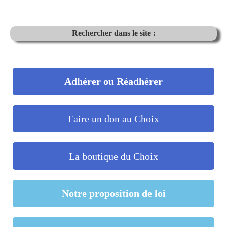
Rechercher dans le site :
Adhérer ou Réadhérer
Faire un don au Choix
La boutique du Choix
Notre proposition de loi