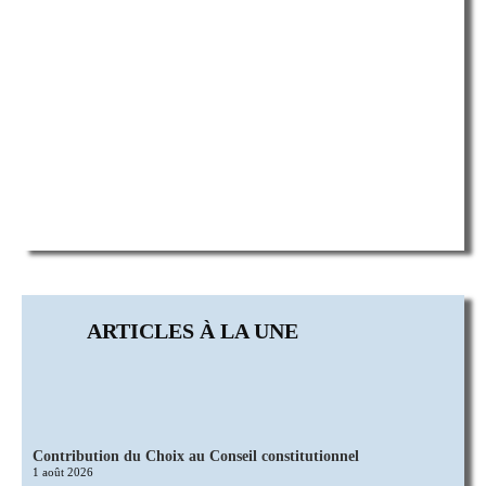
Contribution du Choix au Conseil constitutionnel
1 août 2026