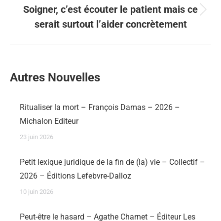
Soigner, c’est écouter le patient mais ce
serait surtout l’aider concrètement
Autres Nouvelles
Ritualiser la mort – François Damas – 2026 –
Michalon Editeur
23 juin 2026
Petit lexique juridique de la fin de (la) vie – Collectif –
2026 – Éditions Lefebvre-Dalloz
10 juin 2026
Peut-être le hasard – Agathe Charnet – Éditeur Les