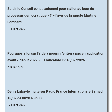
Saisir le Conseil constitutionnel pour « aller au bout du
processus démocratique » ? – l’avis de la juriste Martine
Lombard
19 juillet 2026
Pourquoi la loi sur l’aide à mourir n’entrera pas en application
avant « début 2027 » – FranceInfoTV 16/07/2026
7 juillet 2026
Denis Labayle invité sur Radio France Internationale Samedi
18/07 de 8h20 à 8h30
17 juillet 2026