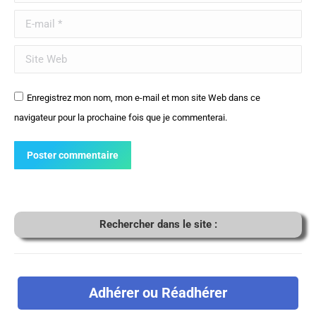
E-mail *
Site Web
Enregistrez mon nom, mon e-mail et mon site Web dans ce
navigateur pour la prochaine fois que je commenterai.
Poster commentaire
Rechercher dans le site :
Adhérer ou Réadhérer