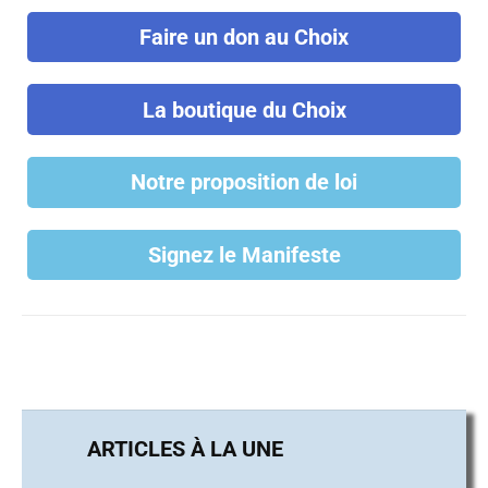
Faire un don au Choix
La boutique du Choix
Notre proposition de loi
Signez le Manifeste