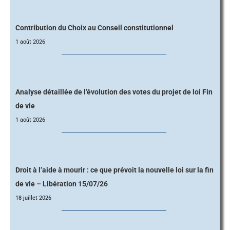
Contribution du Choix au Conseil constitutionnel
1 août 2026
Analyse détaillée de l’évolution des votes du projet de loi Fin
de vie
1 août 2026
Droit à l’aide à mourir : ce que prévoit la nouvelle loi sur la fin
de vie – Libération 15/07/26
18 juillet 2026