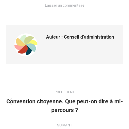
Laisser un commentaire
Auteur :
Conseil d’administration
PRÉCÉDENT
Convention citoyenne. Que peut-on dire à mi-
parcours ?
SUIVANT