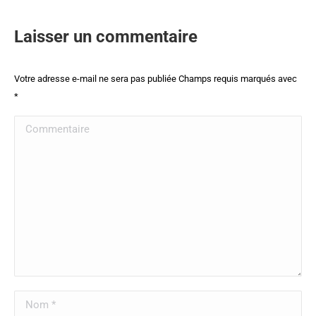
Laisser un commentaire
Votre adresse e-mail ne sera pas publiée Champs requis marqués avec
*
Commentaire
Nom *