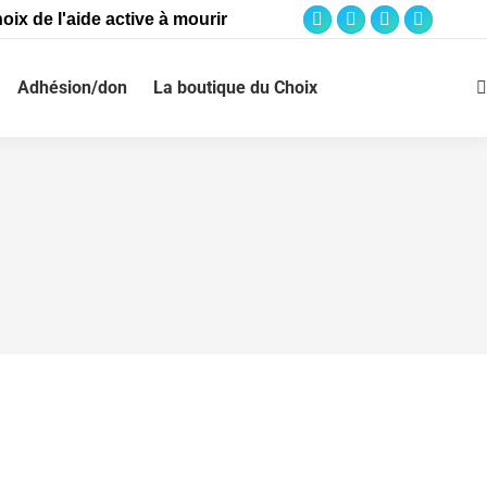
oix de l'aide active à mourir
Adhésion/don
La boutique du Choix