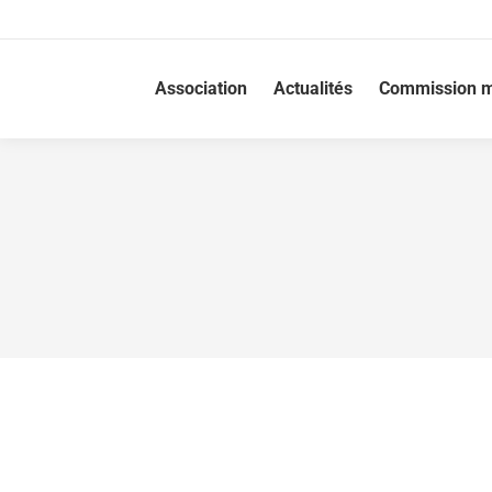
Association
Actualités
Commission m