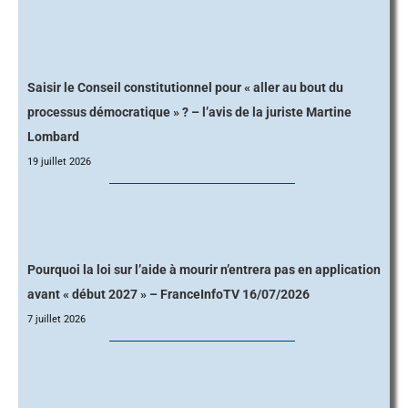
Saisir le Conseil constitutionnel pour « aller au bout du
processus démocratique » ? – l’avis de la juriste Martine
Lombard
19 juillet 2026
Pourquoi la loi sur l’aide à mourir n’entrera pas en application
avant « début 2027 » – FranceInfoTV 16/07/2026
7 juillet 2026