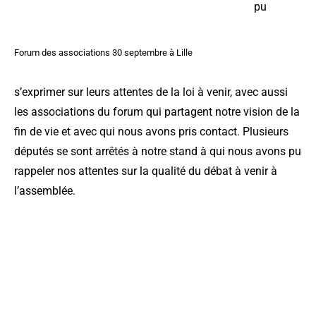
pu
Forum des associations 30 septembre à Lille
s’exprimer sur leurs attentes de la loi à venir, avec aussi
les associations du forum qui partagent notre vision de la
fin de vie et avec qui nous avons pris contact. Plusieurs
députés se sont arrêtés à notre stand à qui nous avons pu
rappeler nos attentes sur la qualité du débat à venir à
l’assemblée.