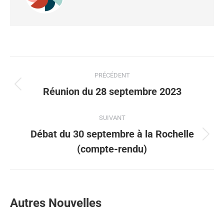
PRÉCÉDENT
Réunion du 28 septembre 2023
SUIVANT
Débat du 30 septembre à la Rochelle
(compte-rendu)
Autres Nouvelles