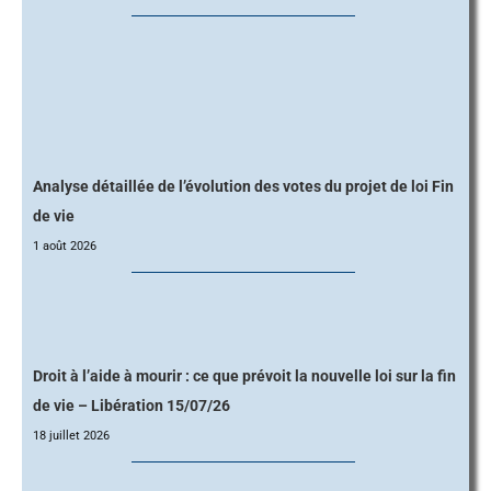
Analyse détaillée de l’évolution des votes du projet de loi Fin
de vie
1 août 2026
Droit à l’aide à mourir : ce que prévoit la nouvelle loi sur la fin
de vie – Libération 15/07/26
18 juillet 2026