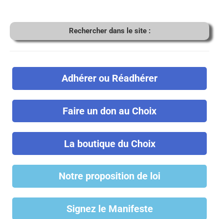
Rechercher dans le site :
Adhérer ou Réadhérer
Faire un don au Choix
La boutique du Choix
Notre proposition de loi
Signez le Manifeste