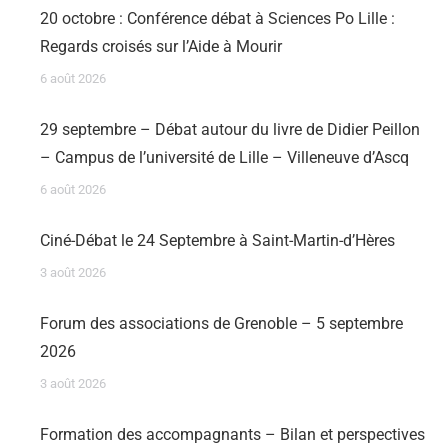
20 octobre : Conférence débat à Sciences Po Lille :
Regards croisés sur l’Aide à Mourir
6 août 2026
29 septembre – Débat autour du livre de Didier Peillon
– Campus de l’université de Lille – Villeneuve d’Ascq
6 août 2026
Ciné-Débat le 24 Septembre à Saint-Martin-d’Hères
3 août 2026
Forum des associations de Grenoble – 5 septembre
2026
3 août 2026
Formation des accompagnants – Bilan et perspectives