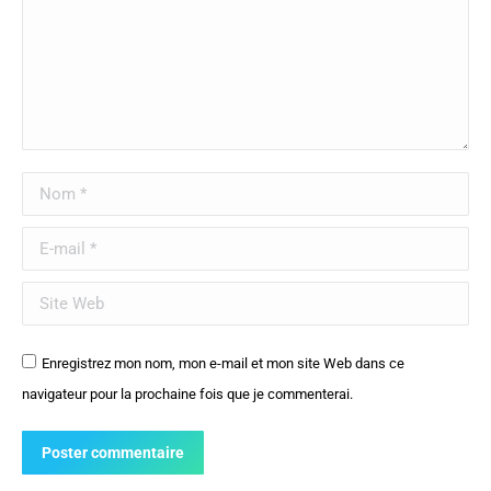
Nom *
E-mail *
Site Web
Enregistrez mon nom, mon e-mail et mon site Web dans ce
navigateur pour la prochaine fois que je commenterai.
Poster commentaire