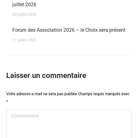
juillet 2026
23 juillet 2026
Forum des Association 2026 – le Choix sera présent
11 juillet 2026
Laisser un commentaire
Votre adresse e-mail ne sera pas publiée Champs requis marqués avec
*
Commentaire