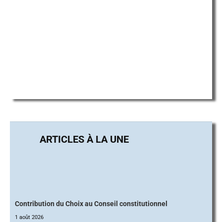
Contribution du Choix au Conseil constitutionnel
1 août 2026