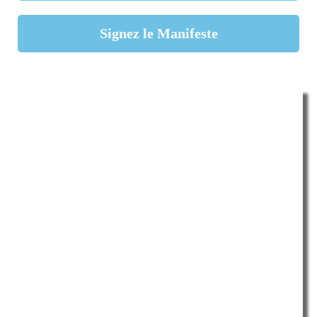
Signez le Manifeste