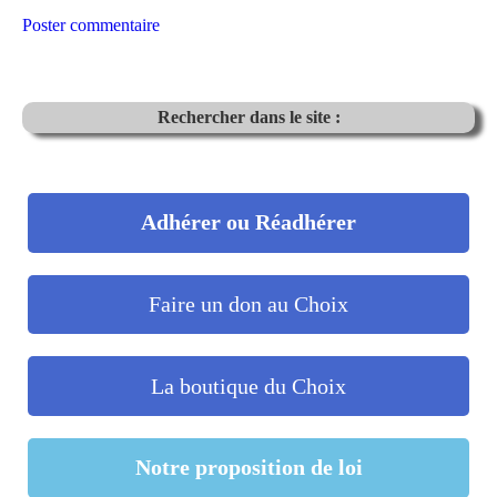
Poster commentaire
Rechercher dans le site :
Adhérer ou Réadhérer
Faire un don au Choix
La boutique du Choix
Notre proposition de loi