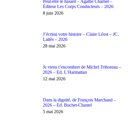
Peut-être le hasard – Agathe Charnet –
Éditeur Les Corps Conducteurs – 2026
8 juin 2026
J’écrirai votre histoire – Claire Léost – JC.
Lattès – 2026
28 mai 2026
Je viens t’encombrer de Michel Trihoreau –
2026 – Ed. L’Harmattan
12 mai 2026
Dans la dignité, de François Marchand –
2026 – Ed. Buchet-Chastel
5 mai 2026