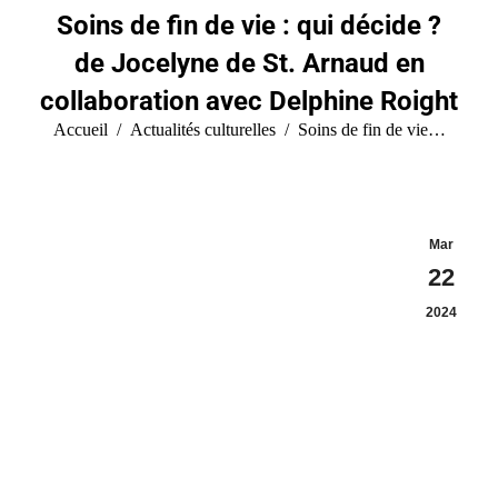
Soins de fin de vie : qui décide ?
de Jocelyne de St. Arnaud en
collaboration avec Delphine Roight
Vous êtes ici :
Accueil
Actualités culturelles
Soins de fin de vie…
Mar
22
2024