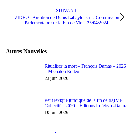
SUIVANT
VIDÉO : Audition de Denis Labayle par la Commission
Parlementaire sur la Fin de Vie – 25/04/2024
Autres Nouvelles
Ritualiser la mort – François Damas – 2026
– Michalon Editeur
23 juin 2026
Petit lexique juridique de la fin de (la) vie –
Collectif – 2026 – Éditions Lefebvre-Dalloz
10 juin 2026