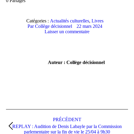
0
Partages
Catégories :
Actualités culturelles
,
Livres
Par
Collège décisionnel
22 mars 2024
Laisser un commentaire
Auteur :
Collège décisionnel
PRÉCÉDENT
REPLAY : Audition de Denis Labayle par la Commission
parlementaire sur la fin de vie le 25/04 à 9h30