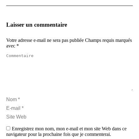
Laisser un commentaire
Votre adresse e-mail ne sera pas publiée Champs requis marqués
avec
*
Commentaire
Nom *
E-mail *
Site Web
Enregistrez mon nom, mon e-mail et mon site Web dans ce
navigateur pour la prochaine fois que je commenterai.