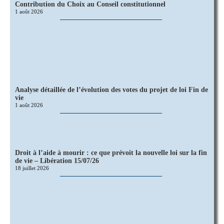
Contribution du Choix au Conseil constitutionnel
1 août 2026
Analyse détaillée de l’évolution des votes du projet de loi Fin de
vie
1 août 2026
Droit à l’aide à mourir : ce que prévoit la nouvelle loi sur la fin
de vie – Libération 15/07/26
18 juillet 2026