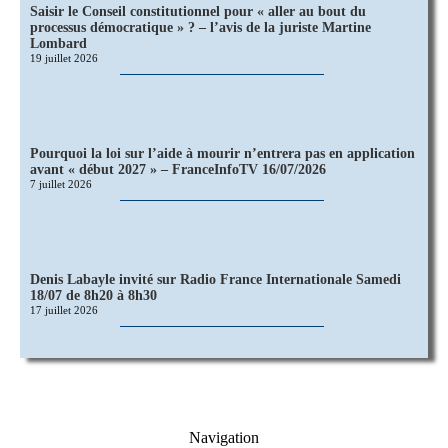
Saisir le Conseil constitutionnel pour « aller au bout du
processus démocratique » ? – l’avis de la juriste Martine
Lombard
19 juillet 2026
Pourquoi la loi sur l’aide à mourir n’entrera pas en application
avant « début 2027 » – FranceInfoTV 16/07/2026
7 juillet 2026
Denis Labayle invité sur Radio France Internationale Samedi
18/07 de 8h20 à 8h30
17 juillet 2026
Navigation