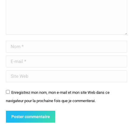
Nom *
E-mail *
Site Web
Enregistrez mon nom, mon e-mail et mon site Web dans ce
navigateur pour la prochaine fois que je commenterai.
Poster commentaire