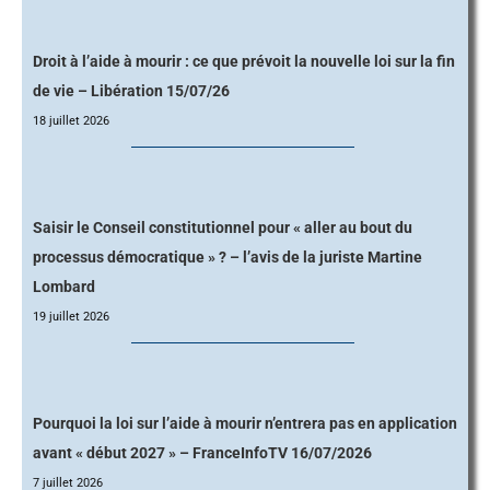
Droit à l’aide à mourir : ce que prévoit la nouvelle loi sur la fin
de vie – Libération 15/07/26
18 juillet 2026
Saisir le Conseil constitutionnel pour « aller au bout du
processus démocratique » ? – l’avis de la juriste Martine
Lombard
19 juillet 2026
Pourquoi la loi sur l’aide à mourir n’entrera pas en application
avant « début 2027 » – FranceInfoTV 16/07/2026
7 juillet 2026