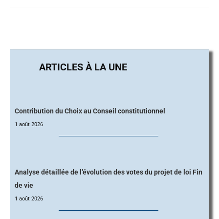
Contribution du Choix au Conseil constitutionnel
1 août 2026
Analyse détaillée de l’évolution des votes du projet de loi Fin
de vie
1 août 2026