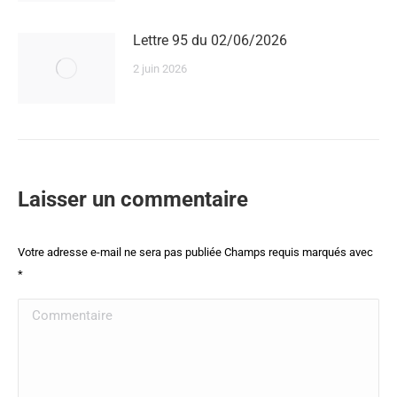
Lettre 95 du 02/06/2026
2 juin 2026
Laisser un commentaire
Votre adresse e-mail ne sera pas publiée Champs requis marqués avec
*
Commentaire