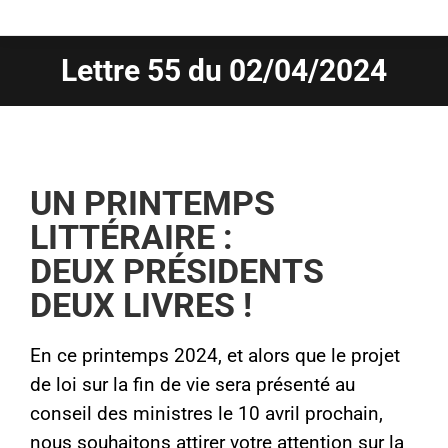
Lettre 55 du 02/04/2024
Vous êtes ici :
UN PRINTEMPS
LITTÉRAIRE :
DEUX PRÉSIDENTS
DEUX LIVRES !
En ce printemps 2024, et alors que le projet
de loi sur la fin de vie sera présenté au
conseil des ministres le 10 avril prochain,
nous souhaitons attirer votre attention sur la