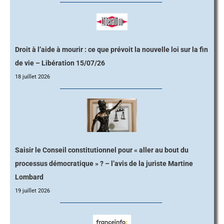
Droit à l’aide à mourir : ce que prévoit la nouvelle loi sur la fin
de vie – Libération 15/07/26
18 juillet 2026
Saisir le Conseil constitutionnel pour « aller au bout du
processus démocratique » ? – l’avis de la juriste Martine
Lombard
19 juillet 2026