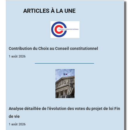
Contribution du Choix au Conseil constitutionnel
1 août 2026
Analyse détaillée de l’évolution des votes du projet de loi Fin
de vie
1 août 2026