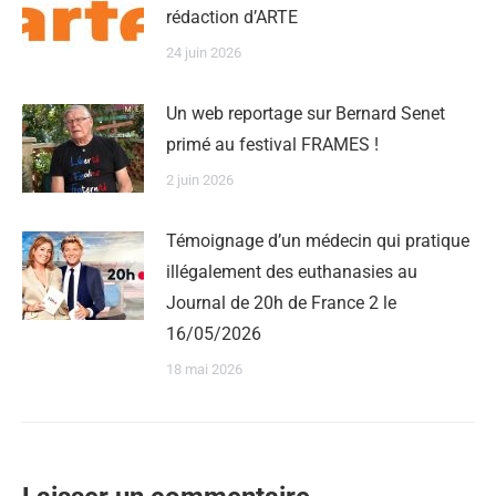
rédaction d’ARTE
24 juin 2026
Un web reportage sur Bernard Senet
primé au festival FRAMES !
2 juin 2026
Témoignage d’un médecin qui pratique
illégalement des euthanasies au
Journal de 20h de France 2 le
16/05/2026
18 mai 2026