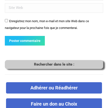
Site Web
Enregistrez mon nom, mon e-mail et mon site Web dans ce
navigateur pour la prochaine fois que je commenterai.
Poster commentaire
Rechercher dans le site :
Adhérer ou Réadhérer
Faire un don au Choix