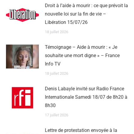
Droit à l’aide à mourir : ce que prévoit la
nouvelle loi sur la fin de vie –
Libération 15/07/26
18 juillet 2026
Témoignage – Aide à mourir : « Je
souhaite une mort digne » – France
Info TV
18 juillet 2026
Denis Labayle invité sur Radio France
Internationale Samedi 18/07 de 8h20 à
8h30
17 juillet 2026
Lettre de protestation envoyée à la