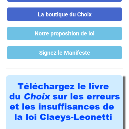
La boutique du Choix
Notre proposition de loi
Signez le Manifeste