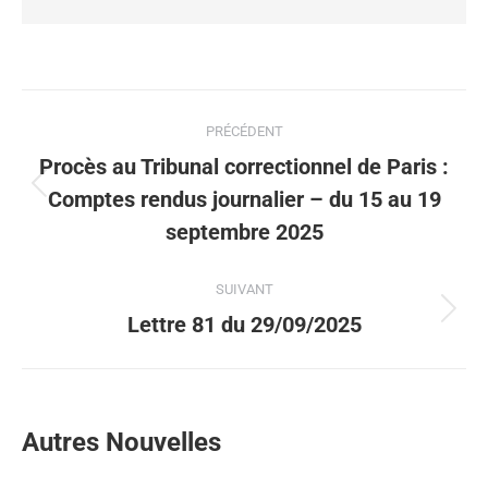
PRÉCÉDENT
Procès au Tribunal correctionnel de Paris :
Comptes rendus journalier – du 15 au 19
septembre 2025
SUIVANT
Lettre 81 du 29/09/2025
Autres Nouvelles