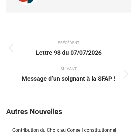
PRÉCÉDENT
Lettre 98 du 07/07/2026
SUIVANT
Message d’un soignant à la SFAP !
Autres Nouvelles
Contribution du Choix au Conseil constitutionnel