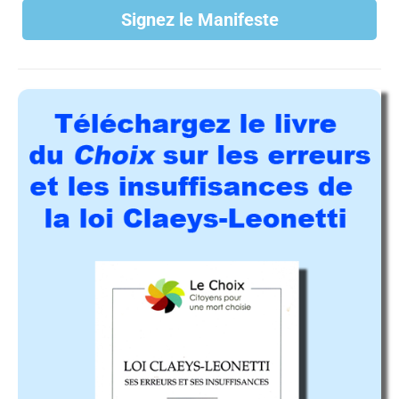
Signez le Manifeste