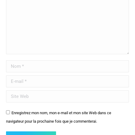
Nom *
E-mail *
Site Web
Enregistrez mon nom, mon e-mail et mon site Web dans ce
navigateur pour la prochaine fois que je commenterai.