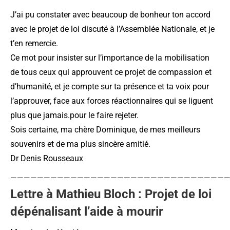
J’ai pu constater avec beaucoup de bonheur ton accord
avec le projet de loi discuté à l’Assemblée Nationale, et je
t’en remercie.
Ce mot pour insister sur l’importance de la mobilisation
de tous ceux qui approuvent ce projet de compassion et
d’humanité, et je compte sur ta présence et ta voix pour
l’approuver, face aux forces réactionnaires qui se liguent
plus que jamais.pour le faire rejeter.
Sois certaine, ma chère Dominique, de mes meilleurs
souvenirs et de ma plus sincère amitié.
Dr Denis Rousseaux
————————————————————————————————
Lettre à Mathieu Bloch : Projet de loi
dépénalisant l’aide à mourir