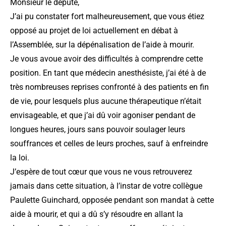
Monsieur le député,
J’ai pu constater fort malheureusement, que vous étiez
opposé au projet de loi actuellement en débat à
l’Assemblée, sur la dépénalisation de l’aide à mourir.
Je vous avoue avoir des difficultés à comprendre cette
position. En tant que médecin anesthésiste, j’ai été à de
très nombreuses reprises confronté à des patients en fin
de vie, pour lesquels plus aucune thérapeutique n’était
envisageable, et que j’ai dû voir agoniser pendant de
longues heures, jours sans pouvoir soulager leurs
souffrances et celles de leurs proches, sauf à enfreindre
la loi.
J’espère de tout cœur que vous ne vous retrouverez
jamais dans cette situation, à l’instar de votre collègue
Paulette Guinchard, opposée pendant son mandat à cette
aide à mourir, et qui a dû s’y résoudre en allant la