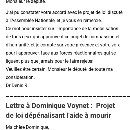
Monsieur le député,
J’ai pu constater votre accord avec le projet de loi discuté
à l’Assemblée Nationale, et je vous en remercie.
Ce mot pour insister sur l’importance de la mobilisation
de tous ceux qui approuvent ce projet de compassion et
d’humanité, et je compte sur votre présence et votre voix
pour l’approuver, face aux forces réactionnaires qui se
liguent plus que jamais.pour le faire rejeter.
Veuillez être certain, Monsieur le député, de toute ma
considération.
Dr Denis R.
—————————————————————————————————
Lettre à Dominique Voynet : Projet
de loi dépénalisant l’aide à mourir
Ma chère Dominique,