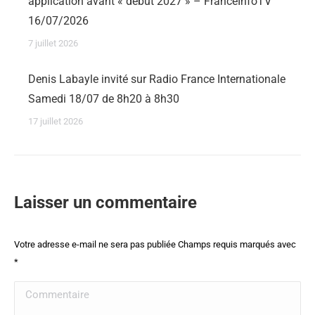
application avant « début 2027 » – FranceInfoTV
16/07/2026
7 juillet 2026
Denis Labayle invité sur Radio France Internationale
Samedi 18/07 de 8h20 à 8h30
17 juillet 2026
Laisser un commentaire
Votre adresse e-mail ne sera pas publiée Champs requis marqués avec
*
Commentaire