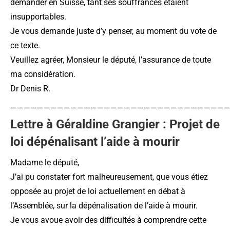
demander en Suisse, tant ses souffrances étaient
insupportables.
Je vous demande juste d’y penser, au moment du vote de
ce texte.
Veuillez agréer, Monsieur le député, l’assurance de toute
ma considération.
Dr Denis R.
—————————————————————————————————
Lettre à Géraldine Grangier : Projet de
loi dépénalisant l’aide à mourir
Madame le député,
J’ai pu constater fort malheureusement, que vous étiez
opposée au projet de loi actuellement en débat à
l’Assemblée, sur la dépénalisation de l’aide à mourir.
Je vous avoue avoir des difficultés à comprendre cette