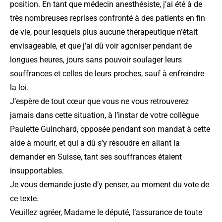
position. En tant que médecin anesthésiste, j’ai été à de
très nombreuses reprises confronté à des patients en fin
de vie, pour lesquels plus aucune thérapeutique n’était
envisageable, et que j’ai dû voir agoniser pendant de
longues heures, jours sans pouvoir soulager leurs
souffrances et celles de leurs proches, sauf à enfreindre
la loi.
J’espère de tout cœur que vous ne vous retrouverez
jamais dans cette situation, à l’instar de votre collègue
Paulette Guinchard, opposée pendant son mandat à cette
aide à mourir, et qui a dû s’y résoudre en allant la
demander en Suisse, tant ses souffrances étaient
insupportables.
Je vous demande juste d’y penser, au moment du vote de
ce texte.
Veuillez agréer, Madame le député, l’assurance de toute