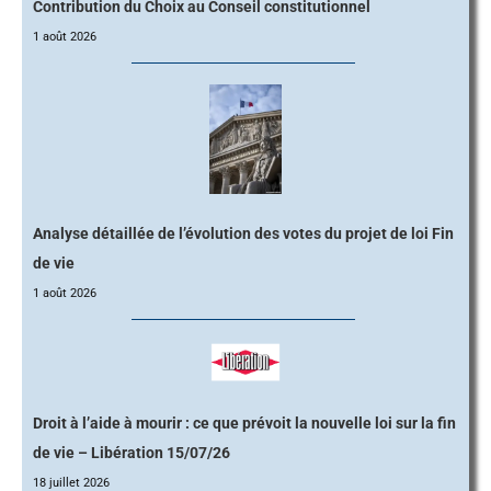
Contribution du Choix au Conseil constitutionnel
1 août 2026
Analyse détaillée de l’évolution des votes du projet de loi Fin
de vie
1 août 2026
Droit à l’aide à mourir : ce que prévoit la nouvelle loi sur la fin
de vie – Libération 15/07/26
18 juillet 2026