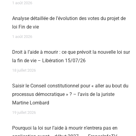
1 août 2026
Analyse détaillée de l’évolution des votes du projet de
loi Fin de vie
1 août 2026
Droit à l’aide à mourir : ce que prévoit la nouvelle loi sur
la fin de vie – Libération 15/07/26
18 juillet 2026
Saisir le Conseil constitutionnel pour « aller au bout du
processus démocratique » ? – l’avis de la juriste
Martine Lombard
19 juillet 2026
Pourquoi la loi sur l’aide à mourir n’entrera pas en