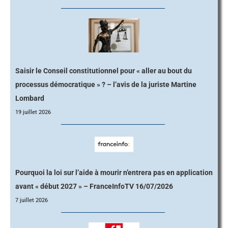
Saisir le Conseil constitutionnel pour « aller au bout du
processus démocratique » ? – l’avis de la juriste Martine
Lombard
19 juillet 2026
Pourquoi la loi sur l’aide à mourir n’entrera pas en application
avant « début 2027 » – FranceInfoTV 16/07/2026
7 juillet 2026