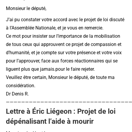
Monsieur le député,
J’ai pu constater votre accord avec le projet de loi discuté
à l’Assemblée Nationale, et je vous en remercie.
Ce mot pour insister sur l’importance de la mobilisation
de tous ceux qui approuvent ce projet de compassion et
d’humanité, et je compte sur votre présence et votre voix
pour l’approuver, face aux forces réactionnaires qui se
liguent plus que jamais.pour le faire rejeter.
Veuillez être certain, Monsieur le député, de toute ma
considération.
Dr Denis R.
—————————————————————————————————
Lettre à Éric Liégeon : Projet de loi
dépénalisant l’aide à mourir