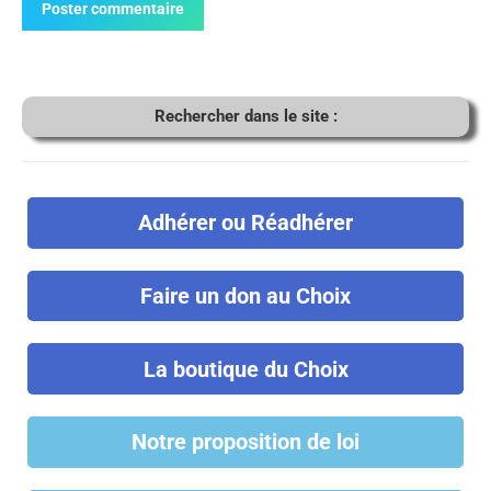
Poster commentaire
Rechercher dans le site :
Adhérer ou Réadhérer
Faire un don au Choix
La boutique du Choix
Notre proposition de loi