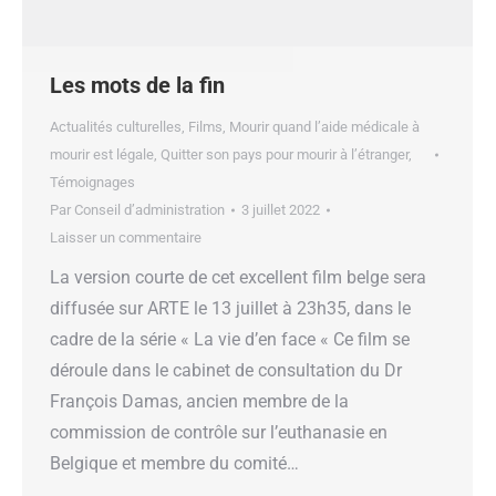
Les mots de la fin
Actualités culturelles
,
Films
,
Mourir quand l’aide médicale à
mourir est légale
,
Quitter son pays pour mourir à l’étranger
,
Témoignages
Par
Conseil d’administration
3 juillet 2022
Laisser un commentaire
La version courte de cet excellent film belge sera
diffusée sur ARTE le 13 juillet à 23h35, dans le
cadre de la série « La vie d’en face « Ce film se
déroule dans le cabinet de consultation du Dr
François Damas, ancien membre de la
commission de contrôle sur l’euthanasie en
Belgique et membre du comité…