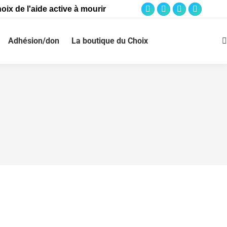
oix de l'aide active à mourir
Adhésion/don
La boutique du Choix