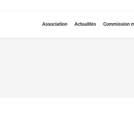
Association
Actualités
Commission m