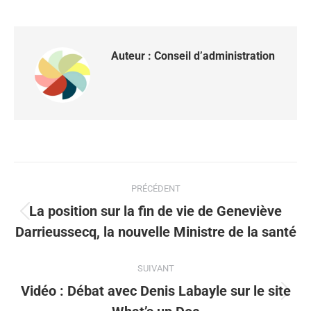
Auteur :
Conseil d’administration
PRÉCÉDENT
La position sur la fin de vie de Geneviève
Darrieussecq, la nouvelle Ministre de la santé
SUIVANT
Vidéo : Débat avec Denis Labayle sur le site