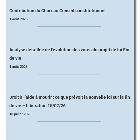
Contribution du Choix au Conseil constitutionnel
1 août 2026
Analyse détaillée de l’évolution des votes du projet de loi Fin
de vie
1 août 2026
Droit à l’aide à mourir : ce que prévoit la nouvelle loi sur la fin
de vie – Libération 15/07/26
18 juillet 2026