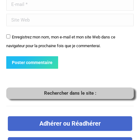
E-mail *
Site Web
Enregistrez mon nom, mon e-mail et mon site Web dans ce
navigateur pour la prochaine fois que je commenterai.
Poster commentaire
Rechercher dans le site :
Adhérer ou Réadhérer