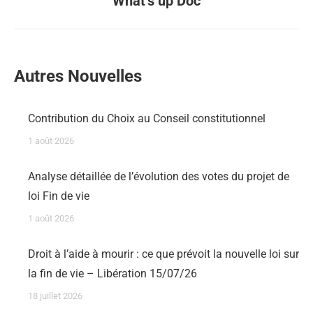
What’s up Doc
Autres Nouvelles
Contribution du Choix au Conseil constitutionnel
1 août 2026
Analyse détaillée de l’évolution des votes du projet de
loi Fin de vie
1 août 2026
Droit à l’aide à mourir : ce que prévoit la nouvelle loi sur
la fin de vie – Libération 15/07/26
18 juillet 2026