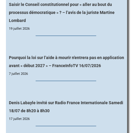
Saisir le Conseil constitutionnel pour « aller au bout du
processus démocratique » ? – l’avis de la juriste Martine
Lombard
19 juillet 2026
Pourquoi la loi sur l’aide à mourir n’entrera pas en application
avant « début 2027 » – FranceInfoTV 16/07/2026
7 juillet 2026
Denis Labayle invité sur Radio France Internationale Samedi
18/07 de 8h20 à 8h30
17 juillet 2026