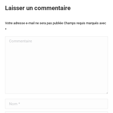
Laisser un commentaire
Votre adresse e-mail ne sera pas publiée Champs requis marqués avec
*
Commentaire
Nom *