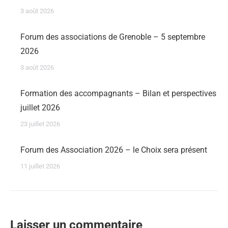
3 août 2026
Forum des associations de Grenoble – 5 septembre
2026
3 août 2026
Formation des accompagnants – Bilan et perspectives
juillet 2026
23 juillet 2026
Forum des Association 2026 – le Choix sera présent
11 juillet 2026
Laisser un commentaire