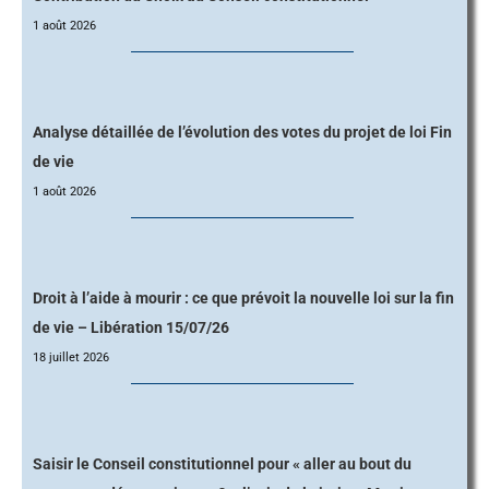
1 août 2026
Analyse détaillée de l’évolution des votes du projet de loi Fin
de vie
1 août 2026
Droit à l’aide à mourir : ce que prévoit la nouvelle loi sur la fin
de vie – Libération 15/07/26
18 juillet 2026
Saisir le Conseil constitutionnel pour « aller au bout du