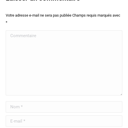
Votre adresse e-mail ne sera pas publiée Champs requis marqués avec
*
Commentaire
Nom *
E-mail *