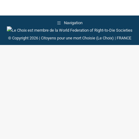
Navigation
© Copyright 2026 | Citoyens pour une mort Choisie (Le Choix) | FRANCE