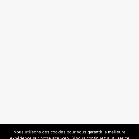
Nous utilisons des cookies pour vous garantir la meilleure
expérience sur notre site web. Si vous continuez à utiliser ce