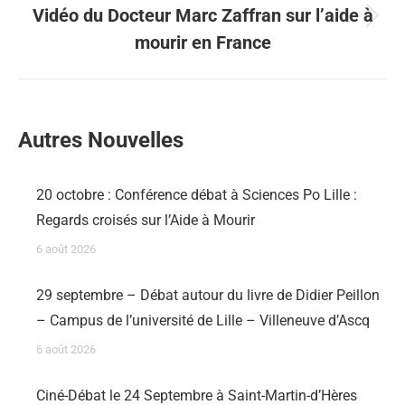
Vidéo du Docteur Marc Zaffran sur l’aide à
mourir en France
Autres Nouvelles
20 octobre : Conférence débat à Sciences Po Lille :
Regards croisés sur l’Aide à Mourir
6 août 2026
29 septembre – Débat autour du livre de Didier Peillon
– Campus de l’université de Lille – Villeneuve d’Ascq
6 août 2026
Ciné-Débat le 24 Septembre à Saint-Martin-d’Hères