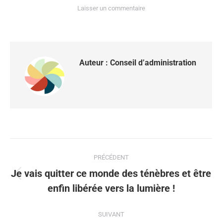
Laisser un commentaire
Auteur :
Conseil d’administration
PRÉCÉDENT
Je vais quitter ce monde des ténèbres et être
enfin libérée vers la lumière !
SUIVANT