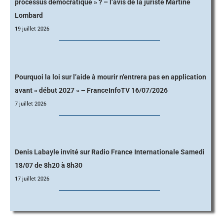
processus démocratique » ? – l’avis de la juriste Martine
Lombard
19 juillet 2026
Pourquoi la loi sur l’aide à mourir n’entrera pas en application
avant « début 2027 » – FranceInfoTV 16/07/2026
7 juillet 2026
Denis Labayle invité sur Radio France Internationale Samedi
18/07 de 8h20 à 8h30
17 juillet 2026