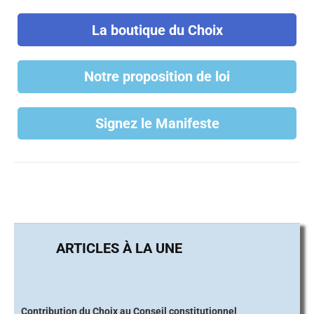
La boutique du Choix
Notre proposition de loi
Signez le Manifeste
Contribution du Choix au Conseil constitutionnel