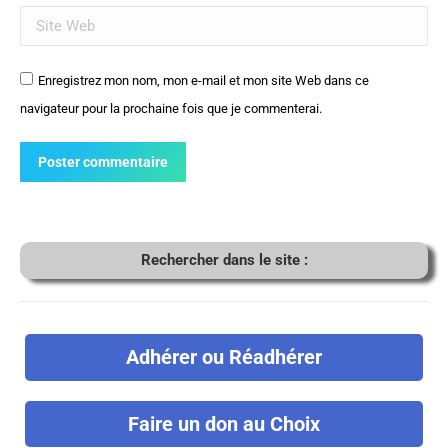
Site Web
Enregistrez mon nom, mon e-mail et mon site Web dans ce
navigateur pour la prochaine fois que je commenterai.
Poster commentaire
Rechercher dans le site :
Adhérer ou Réadhérer
Faire un don au Choix