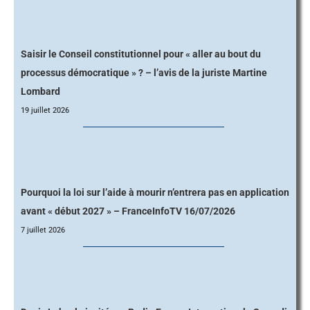
Saisir le Conseil constitutionnel pour « aller au bout du
processus démocratique » ? – l’avis de la juriste Martine
Lombard
19 juillet 2026
Pourquoi la loi sur l’aide à mourir n’entrera pas en application
avant « début 2027 » – FranceInfoTV 16/07/2026
7 juillet 2026