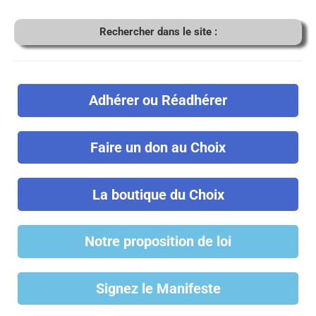
Rechercher dans le site :
Adhérer ou Réadhérer
Faire un don au Choix
La boutique du Choix
Notre proposition de loi
Signez le Manifeste