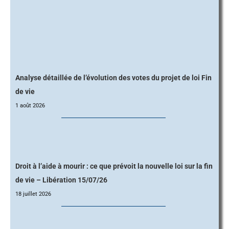
Analyse détaillée de l’évolution des votes du projet de loi Fin
de vie
1 août 2026
Droit à l’aide à mourir : ce que prévoit la nouvelle loi sur la fin
de vie – Libération 15/07/26
18 juillet 2026