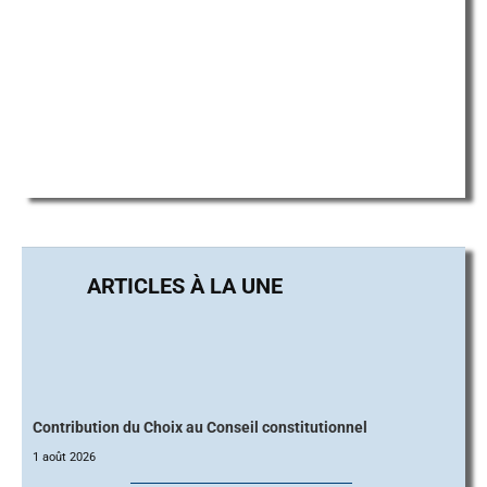
Contribution du Choix au Conseil constitutionnel
1 août 2026