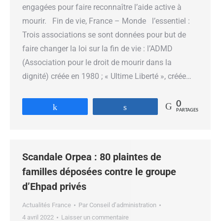
engagées pour faire reconnaître l’aide active à
mourir. Fin de vie, France – Monde l’essentiel :
Trois associations se sont données pour but de
faire changer la loi sur la fin de vie : l’ADMD
(Association pour le droit de mourir dans la
dignité) créée en 1980 ; « Ultime Liberté », créée…
0
Partagez
Partagez
PARTAGES
Scandale Orpea : 80 plaintes de
familles déposées contre le groupe
d’Ehpad privés
Actualités France
Par
Conseil d’administration
4 avril 2022
Laisser un commentaire