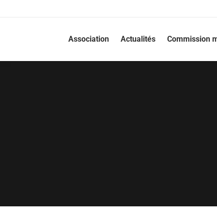
Association
Actualités
Commission m