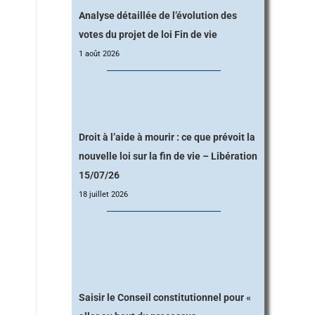
Analyse détaillée de l’évolution des
votes du projet de loi Fin de vie
1 août 2026
Droit à l’aide à mourir : ce que prévoit la
nouvelle loi sur la fin de vie – Libération
15/07/26
18 juillet 2026
Saisir le Conseil constitutionnel pour «