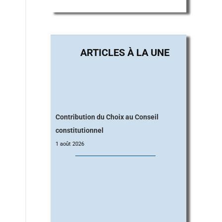
Contribution du Choix au Conseil
constitutionnel
1 août 2026