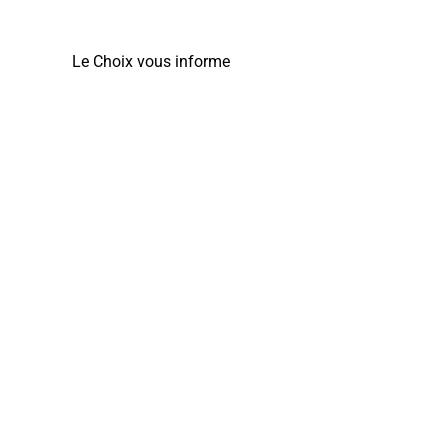
Le Choix vous informe