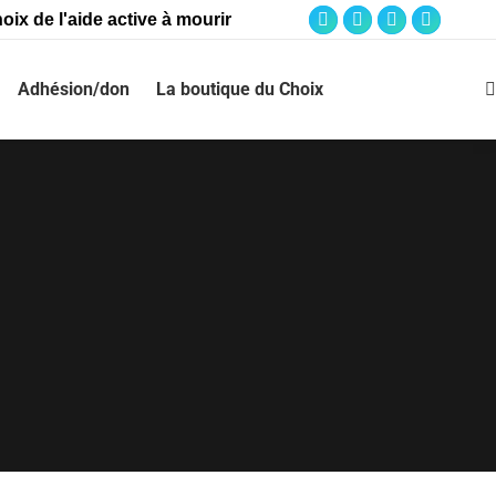
oix de l'aide active à mourir
Adhésion/don
La boutique du Choix