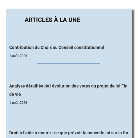
Contribution du Choix au Conseil constitutionnel
1 août 2026
Analyse détaillée de l’évolution des votes du projet de loi Fin
de vie
1 août 2026
Droit à l’aide à mourir : ce que prévoit la nouvelle loi sur la fin