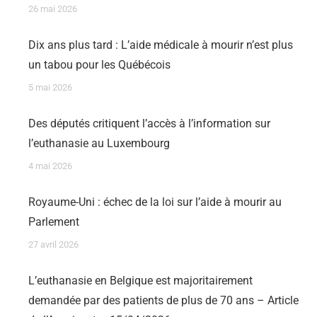
26 mai 2026
Dix ans plus tard : L’aide médicale à mourir n’est plus
un tabou pour les Québécois
5 mai 2026
Des députés critiquent l’accès à l’information sur
l’euthanasie au Luxembourg
4 mai 2026
Royaume-Uni : échec de la loi sur l’aide à mourir au
Parlement
27 avril 2026
L’euthanasie en Belgique est majoritairement
demandée par des patients de plus de 70 ans – Article