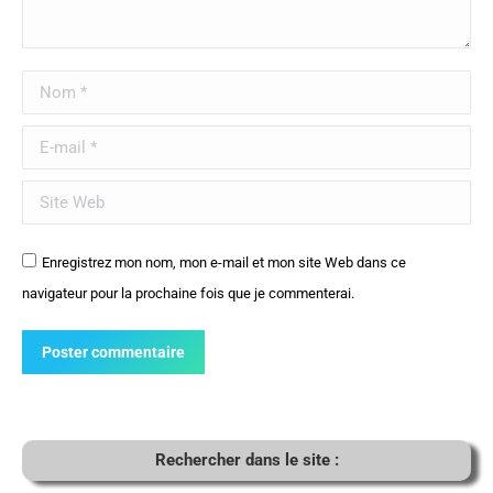
Nom *
E-mail *
Site Web
Enregistrez mon nom, mon e-mail et mon site Web dans ce
navigateur pour la prochaine fois que je commenterai.
Poster commentaire
Rechercher dans le site :