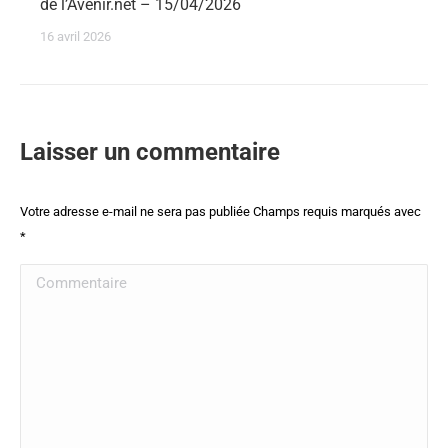
de l’Avenir.net – 15/04/2026
16 avril 2026
Laisser un commentaire
Votre adresse e-mail ne sera pas publiée Champs requis marqués avec
*
Commentaire