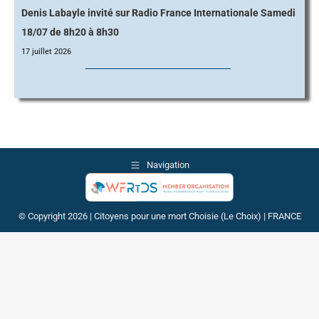
Denis Labayle invité sur Radio France Internationale Samedi
18/07 de 8h20 à 8h30
17 juillet 2026
Navigation
© Copyright 2026 | Citoyens pour une mort Choisie (Le Choix) | FRANCE