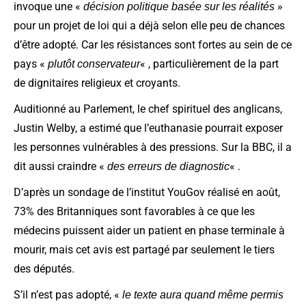
invoque une «
»
décision politique basée sur les réalités
pour un projet de loi qui a déjà selon elle peu de chances
d’être adopté. Car les résistances sont fortes au sein de ce
pays «
« , particulièrement de la part
plutôt conservateur
de dignitaires religieux et croyants.
Auditionné au Parlement, le chef spirituel des anglicans,
Justin Welby, a estimé que l’euthanasie pourrait exposer
les personnes vulnérables à des pressions. Sur la BBC, il a
dit aussi craindre «
« .
des erreurs de diagnostic
D’après un sondage de l’institut YouGov réalisé en août,
73% des Britanniques sont favorables à ce que les
médecins puissent aider un patient en phase terminale à
mourir, mais cet avis est partagé par seulement le tiers
des députés.
S’il n’est pas adopté, «
le texte aura quand même permis