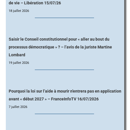
de vie – Libération 15/07/26
18 juillet 2026
Saisir le Conseil constitutionnel pour « aller au bout du
processus démocratique » ? – l’avis de la juriste Martine
Lombard
19 juillet 2026
Pourquoi la loi sur l’aide à mourir n’entrera pas en application
avant « début 2027 » – FranceInfoTV 16/07/2026
7 juillet 2026