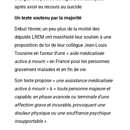
après avoir eu recours au suicide
Un texte soutenu par la majorité
Début février, un peu plus de la moitié des
députés LREM ont manifesté leur soutien à une
proposition de loi de leur collègue Jean-Louis
Touraine en faveur d’une
« aide médicalisée
active à mourir »
en France pour les personnes
gravement malades et en fin de vie.
Son texte propose
« une assistance médicalisée
active à mourir »
à
« toute personne majeure et
capable, en phase avancée ou terminale d’une
affection grave et incurable, provoquant une
douleur physique ou une souffrance psychique
insupportable »
.