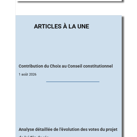
Contribution du Choix au Conseil constitutionnel
1 août 2026
Analyse détaillée de l’évolution des votes du projet