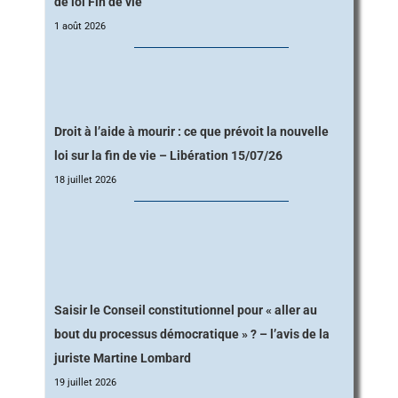
de loi Fin de vie
1 août 2026
Droit à l’aide à mourir : ce que prévoit la nouvelle
loi sur la fin de vie – Libération 15/07/26
18 juillet 2026
Saisir le Conseil constitutionnel pour « aller au
bout du processus démocratique » ? – l’avis de la
juriste Martine Lombard
19 juillet 2026