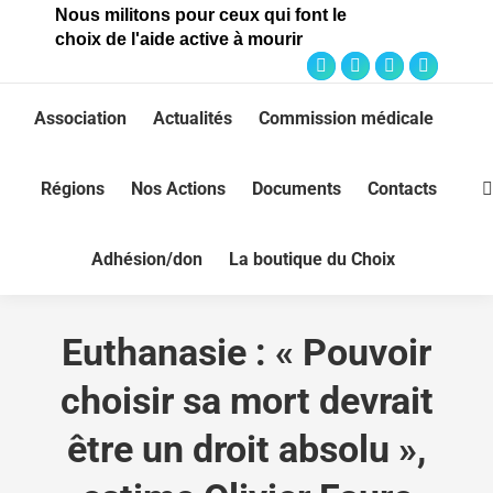
Nous militons pour ceux qui font le
choix de l'aide active à mourir
Association
Actualités
Commission médicale
Régions
Nos Actions
Documents
Contacts
Adhésion/don
La boutique du Choix
Euthanasie : « Pouvoir
choisir sa mort devrait
être un droit absolu »,