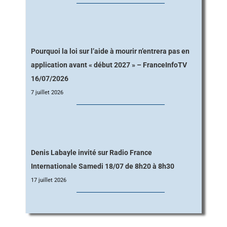
Pourquoi la loi sur l’aide à mourir n’entrera pas en
application avant « début 2027 » – FranceInfoTV
16/07/2026
7 juillet 2026
Denis Labayle invité sur Radio France
Internationale Samedi 18/07 de 8h20 à 8h30
17 juillet 2026