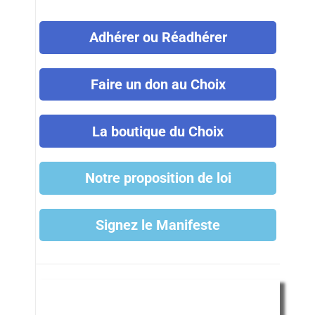
Adhérer ou Réadhérer
Faire un don au Choix
La boutique du Choix
Notre proposition de loi
Signez le Manifeste