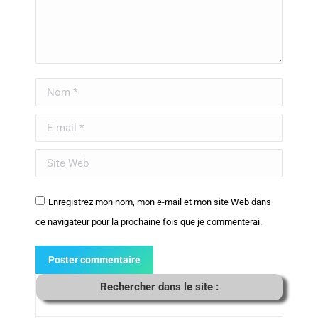
Nom *
E-mail *
Site Web
Enregistrez mon nom, mon e-mail et mon site Web dans
ce navigateur pour la prochaine fois que je commenterai.
Poster commentaire
Rechercher dans le site :