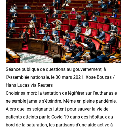
Séance publique de questions au gouvernement, à
l’Assemblée nationale, le 30 mars 2021.
Xose Bouzas /
Hans Lucas via Reuters
Choisir sa mort: la tentation de légiférer sur l’euthanasie
ne semble jamais s’éteindre. Même en pleine pandémie.
Alors que les soignants luttent pour sauver la vie de
patients atteints par le Covid-19 dans des hôpitaux au
bord de la saturation, les partisans d’une aide active à