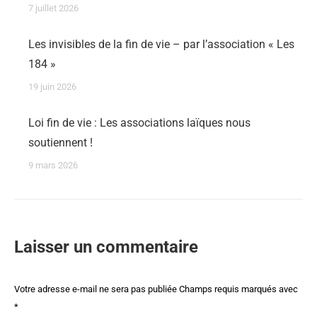
7 juillet 2026
Les invisibles de la fin de vie – par l’association « Les
184 »
19 juin 2026
Loi fin de vie : Les associations laïques nous
soutiennent !
9 mars 2026
Laisser un commentaire
Votre adresse e-mail ne sera pas publiée Champs requis marqués avec
*