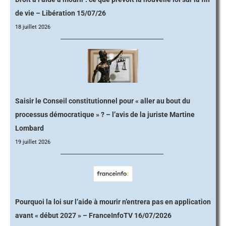
de vie – Libération 15/07/26
18 juillet 2026
Saisir le Conseil constitutionnel pour « aller au bout du
processus démocratique » ? – l’avis de la juriste Martine
Lombard
19 juillet 2026
Pourquoi la loi sur l’aide à mourir n’entrera pas en application
avant « début 2027 » – FranceInfoTV 16/07/2026