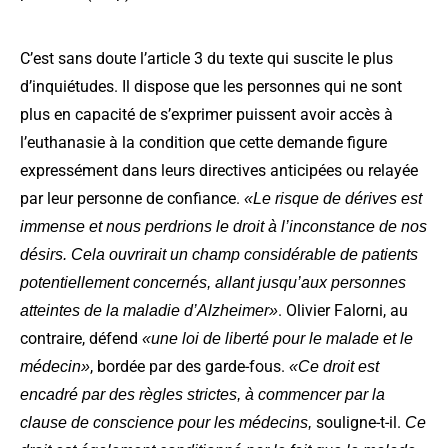
C’est sans doute l’article 3 du texte qui suscite le plus
d’inquiétudes. Il dispose que les personnes qui ne sont
plus en capacité de s’exprimer puissent avoir accès à
l’euthanasie à la condition que cette demande figure
expressément dans leurs directives anticipées ou relayée
par leur personne de confiance.
«Le risque de dérives est
immense et nous perdrions le droit à l’inconstance de nos
désirs. Cela ouvrirait un champ considérable de patients
potentiellement concernés, allant jusqu’aux personnes
. Olivier Falorni, au
atteintes de la maladie d’Alzheimer»
contraire, défend
«une loi de liberté pour le malade et le
, bordée par des garde-fous.
médecin»
«Ce droit est
encadré par des règles strictes, à commencer par la
souligne-t-il.
clause de conscience pour les médecins,
Ce