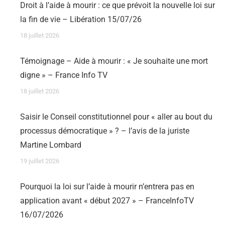
Droit à l’aide à mourir : ce que prévoit la nouvelle loi sur
la fin de vie – Libération 15/07/26
18 juillet 2026
Témoignage – Aide à mourir : « Je souhaite une mort
digne » – France Info TV
18 juillet 2026
Saisir le Conseil constitutionnel pour « aller au bout du
processus démocratique » ? – l’avis de la juriste
Martine Lombard
19 juillet 2026
Pourquoi la loi sur l’aide à mourir n’entrera pas en
application avant « début 2027 » – FranceInfoTV
16/07/2026