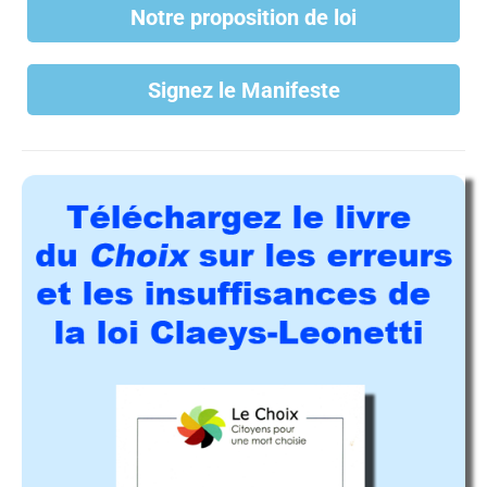
Notre proposition de loi
Signez le Manifeste