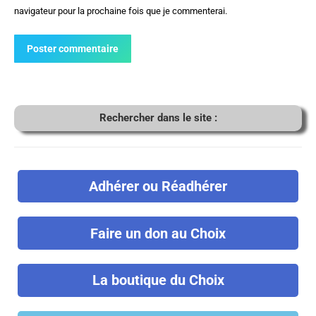
navigateur pour la prochaine fois que je commenterai.
Poster commentaire
Rechercher dans le site :
Adhérer ou Réadhérer
Faire un don au Choix
La boutique du Choix