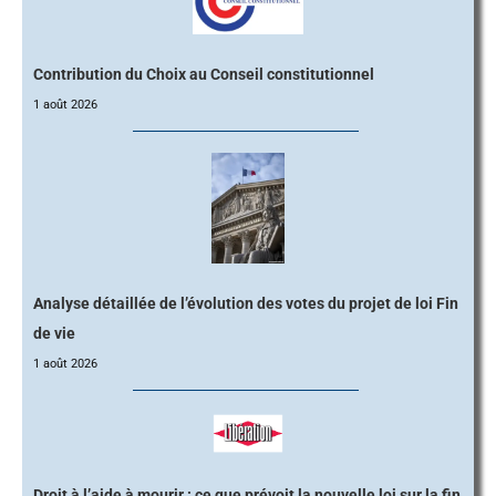
Contribution du Choix au Conseil constitutionnel
1 août 2026
Analyse détaillée de l’évolution des votes du projet de loi Fin
de vie
1 août 2026
Droit à l’aide à mourir : ce que prévoit la nouvelle loi sur la fin