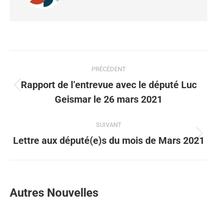
PRÉCÉDENT
Rapport de l’entrevue avec le député Luc
Geismar le 26 mars 2021
SUIVANT
Lettre aux député(e)s du mois de Mars 2021
Autres Nouvelles