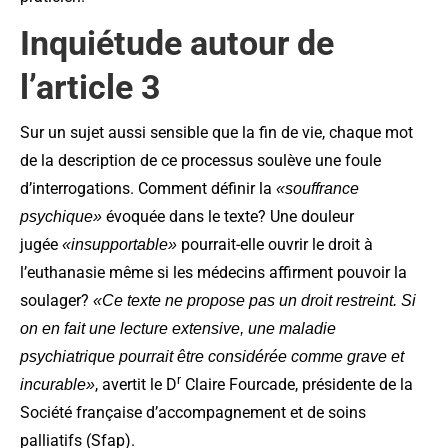
Inquiétude autour de
l’article 3
Sur un sujet aussi sensible que la fin de vie, chaque mot
de la description de ce processus soulève une foule
d’interrogations. Comment définir la
«souffrance
évoquée dans le texte? Une douleur
psychique»
jugée
pourrait-elle ouvrir le droit à
«insupportable»
l’euthanasie même si les médecins affirment pouvoir la
soulager?
«Ce texte ne propose pas un droit restreint. Si
on en fait une lecture extensive, une maladie
psychiatrique pourrait être considérée comme grave et
r
, avertit le D
Claire Fourcade, présidente de la
incurable»
Société française d’accompagnement et de soins
palliatifs (Sfap).