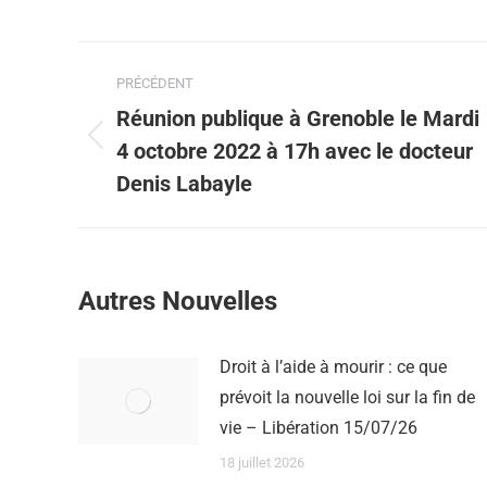
PRÉCÉDENT
Réunion publique à Grenoble le Mardi
4 octobre 2022 à 17h avec le docteur
Denis Labayle
Autres Nouvelles
Droit à l’aide à mourir : ce que
prévoit la nouvelle loi sur la fin de
vie – Libération 15/07/26
18 juillet 2026