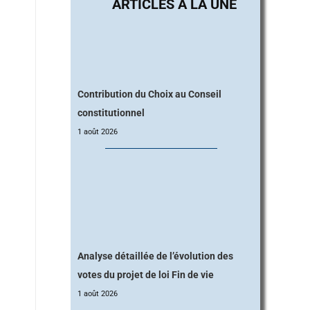
.
Contribution du Choix au Conseil
constitutionnel
1 août 2026
Analyse détaillée de l’évolution des
votes du projet de loi Fin de vie
1 août 2026