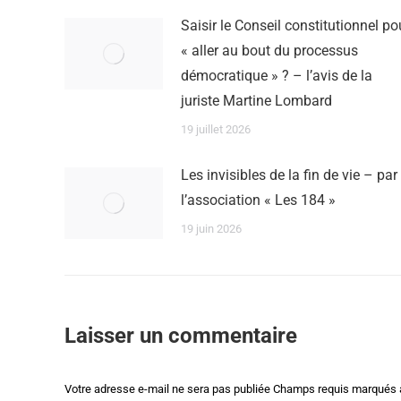
Saisir le Conseil constitutionnel po
« aller au bout du processus
démocratique » ? – l’avis de la
juriste Martine Lombard
19 juillet 2026
Les invisibles de la fin de vie – par
l’association « Les 184 »
19 juin 2026
Laisser un commentaire
Votre adresse e-mail ne sera pas publiée Champs requis marqués