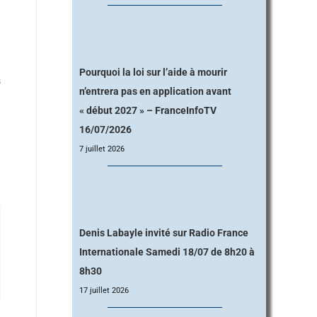
Pourquoi la loi sur l’aide à mourir
S
n’entrera pas en application avant
« début 2027 » – FranceInfoTV
16/07/2026
7 juillet 2026
Denis Labayle invité sur Radio France
Internationale Samedi 18/07 de 8h20 à
8h30
17 juillet 2026