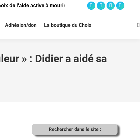
oix de l'aide active à mourir
Adhésion/don
La boutique du Choix
eur » : Didier a aidé sa
Rechercher dans le site :