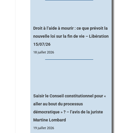
Droit à l’aide à mourir : ce que prévoit la
nouvelle loi sur la fin de vie – Libération
15/07/26
18 juillet 2026
Saisir le Conseil constitutionnel pour «
aller au bout du processus
démocratique » ? – l’avis de la juriste
Martine Lombard
19 juillet 2026