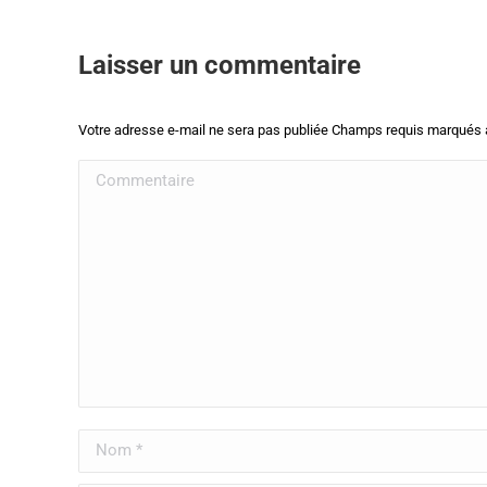
Laisser un commentaire
Votre adresse e-mail ne sera pas publiée Champs requis marqués
Commentaire
Nom *