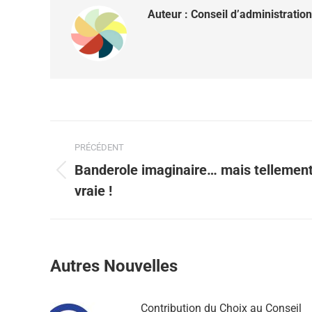
Auteur :
Conseil d’administration
PRÉCÉDENT
Banderole imaginaire… mais tellemen
vraie !
Autres Nouvelles
Contribution du Choix au Conseil