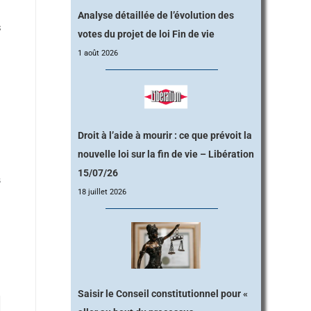
à
Analyse détaillée de l’évolution des
s
votes du projet de loi Fin de vie
1 août 2026
Droit à l’aide à mourir : ce que prévoit la
nouvelle loi sur la fin de vie – Libération
15/07/26
S
18 juillet 2026
Saisir le Conseil constitutionnel pour «