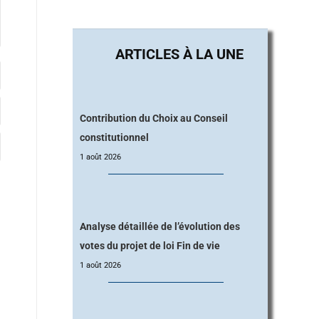
Contribution du Choix au Conseil
constitutionnel
1 août 2026
Analyse détaillée de l’évolution des
votes du projet de loi Fin de vie
1 août 2026