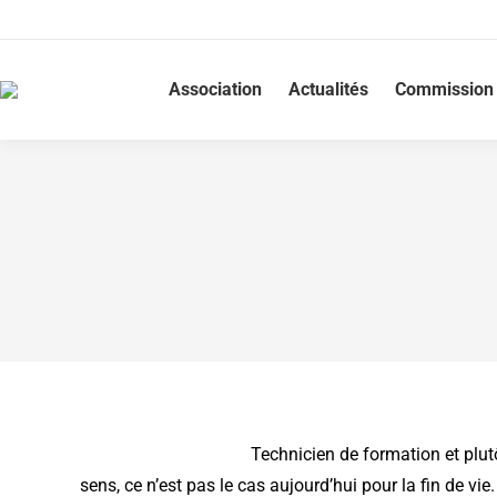
Association
Actualités
Commission 
Technicien de formation et plutô
sens, ce n’est pas le cas aujourd’hui pour la fin de vie.