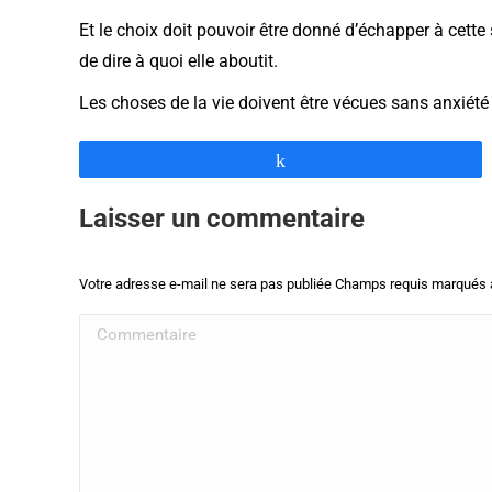
Et le choix doit pouvoir être donné d’échapper à cett
de dire à quoi elle aboutit.
Les choses de la vie doivent être vécues sans anxiété s
Partagez
Laisser un commentaire
Votre adresse e-mail ne sera pas publiée Champs requis marqués
Commentaire