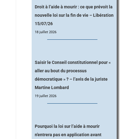
Droit à l’aide à mourir : ce que prévoit la
nouvelle loi sur la fin de vie – Libération
15/07/26
18 juillet 2026
Saisir le Conseil constitutionnel pour «
aller au bout du processus
démocratique » ? – l’avis de la juriste
Martine Lombard
19 juillet 2026
Pourquoi la loi sur l’aide à mourir
n’entrera pas en application avant