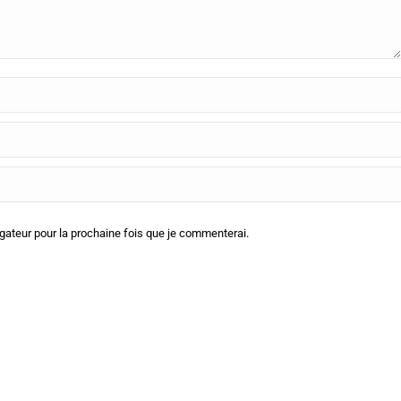
ateur pour la prochaine fois que je commenterai.